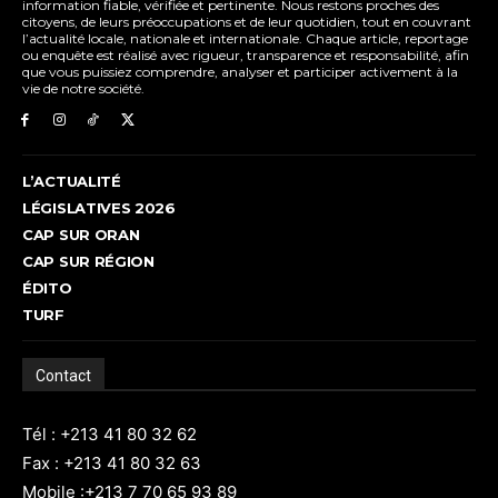
information fiable, vérifiée et pertinente. Nous restons proches des
citoyens, de leurs préoccupations et de leur quotidien, tout en couvrant
l’actualité locale, nationale et internationale. Chaque article, reportage
ou enquête est réalisé avec rigueur, transparence et responsabilité, afin
que vous puissiez comprendre, analyser et participer activement à la
vie de notre société.
L’ACTUALITÉ
LÉGISLATIVES 2026
CAP SUR ORAN
CAP SUR RÉGION
ÉDITO
TURF
Contact
Tél : +213 41 80 32 62
Fax : +213 41 80 32 63
Mobile :+213 7 70 65 93 89