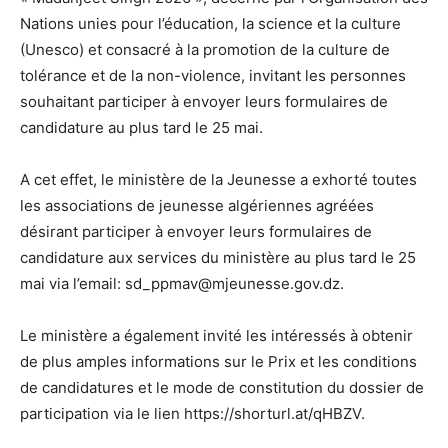
Nations unies pour l’éducation, la science et la culture
(Unesco) et consacré à la promotion de la culture de
tolérance et de la non-violence, invitant les personnes
souhaitant participer à envoyer leurs formulaires de
candidature au plus tard le 25 mai.
A cet effet, le ministère de la Jeunesse a exhorté toutes
les associations de jeunesse algériennes agréées
désirant participer à envoyer leurs formulaires de
candidature aux services du ministère au plus tard le 25
mai via l’email: sd_ppmav@mjeunesse.gov.dz.
Le ministère a également invité les intéressés à obtenir
de plus amples informations sur le Prix et les conditions
de candidatures et le mode de constitution du dossier de
participation via le lien https://shorturl.at/qHBZV.