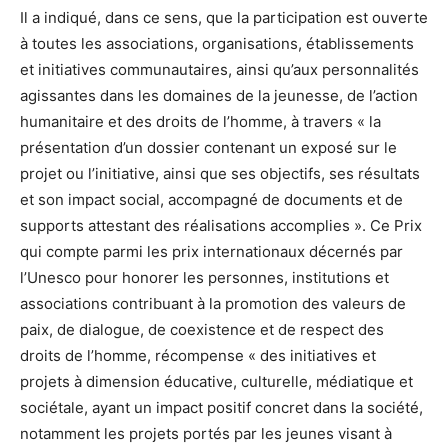
Il a indiqué, dans ce sens, que la participation est ouverte
à toutes les associations, organisations, établissements
et initiatives communautaires, ainsi qu’aux personnalités
agissantes dans les domaines de la jeunesse, de l’action
humanitaire et des droits de l’homme, à travers « la
présentation d’un dossier contenant un exposé sur le
projet ou l’initiative, ainsi que ses objectifs, ses résultats
et son impact social, accompagné de documents et de
supports attestant des réalisations accomplies ». Ce Prix
qui compte parmi les prix internationaux décernés par
l’Unesco pour honorer les personnes, institutions et
associations contribuant à la promotion des valeurs de
paix, de dialogue, de coexistence et de respect des
droits de l’homme, récompense « des initiatives et
projets à dimension éducative, culturelle, médiatique et
sociétale, ayant un impact positif concret dans la société,
notamment les projets portés par les jeunes visant à