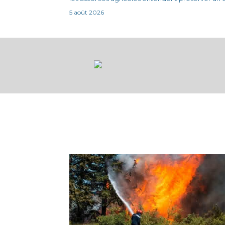
5 août 2026