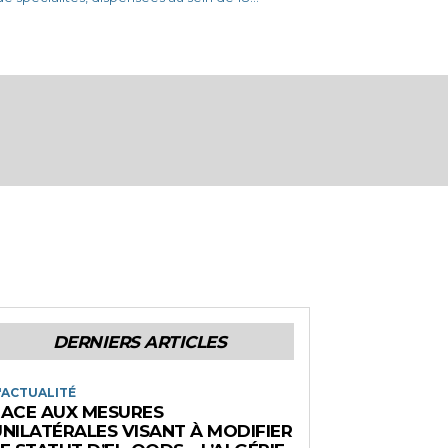
DERNIERS ARTICLES
'ACTUALITÉ
FACE AUX MESURES
UNILATÉRALES VISANT À MODIFIER