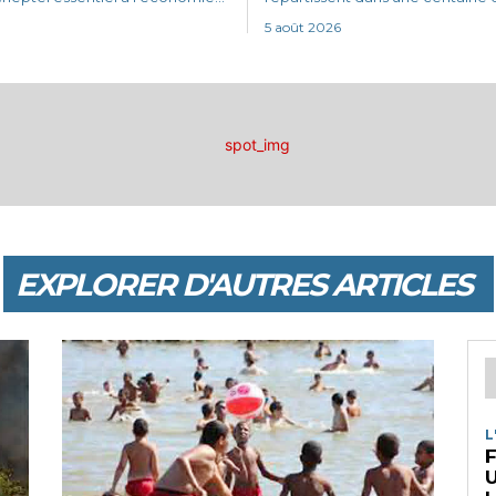
5 août 2026
EXPLORER D'AUTRES ARTICLES
L