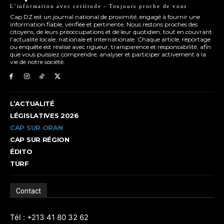
L’information avec certitude - Toujours proche de vous
Cap DZ est un journal national de proximité, engagé à fournir une
information fiable, vérifiée et pertinente. Nous restons proches des
citoyens, de leurs préoccupations et de leur quotidien, tout en couvrant
l’actualité locale, nationale et internationale. Chaque article, reportage
ou enquête est réalisé avec rigueur, transparence et responsabilité, afin
que vous puissiez comprendre, analyser et participer activement à la
vie de notre société.
L’ACTUALITÉ
LÉGISLATIVES 2026
CAP SUR ORAN
CAP SUR RÉGION
ÉDITO
TURF
Contact
Tél : +213 41 80 32 62