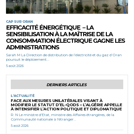
CAP SUR ORAN
EFFICACITÉ ÉNERGÉTIQUE – LA
SENSIBILISATION À LA MAÎTRISE DE LA
CONSOMMATION ÉLECTRIQUE GAGNE LES
ADMINISTRATIONS
Sarah M La Direction de distribution de l’électricité et du gaz d’Oran
poursuit le déploiement...
5 août 2026
DERNIERS ARTICLES
L'ACTUALITÉ
FACE AUX MESURES UNILATÉRALES VISANT À
MODIFIER LE STATUT D’EL-QODS – L’ALGÉRIE APPELLE
À INTENSIFIER L’ACTION POLITIQUE ET DIPLOMATIQUE
R. N Le ministre d'Etat, ministre des Affaires étrangères, de la
Communauté nationale à l'étranger...
5 août 2026