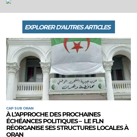
EXPLORER D'AUTRES ARTICLES
CAP SUR ORAN
À L’APPROCHE DES PROCHAINES
ÉCHÉANCES POLITIQUES – LE FLN
RÉORGANISE SES STRUCTURES LOCALES À
ORAN