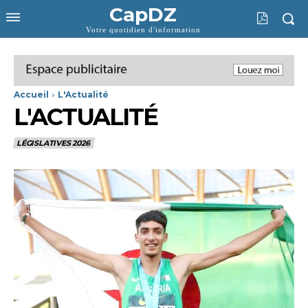
CapDZ
Votre quotidien d'information
Accueil
L'Actualité
L'ACTUALITÉ
LÉGISLATIVES 2026