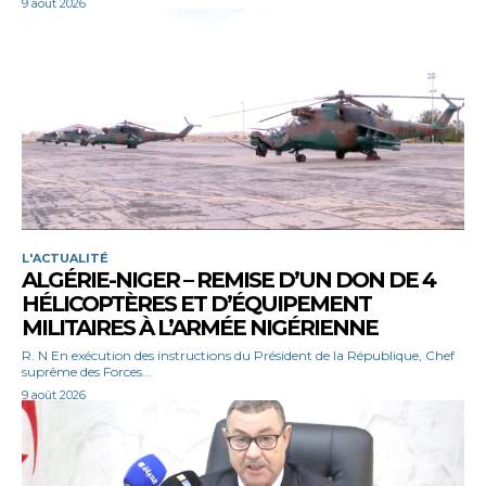
9 août 2026
L'ACTUALITÉ
ALGÉRIE-NIGER – REMISE D’UN DON DE 4
HÉLICOPTÈRES ET D’ÉQUIPEMENT
MILITAIRES À L’ARMÉE NIGÉRIENNE
R. N En exécution des instructions du Président de la République, Chef
suprême des Forces...
9 août 2026