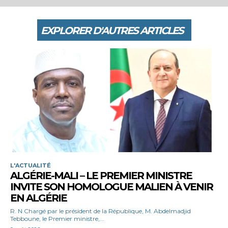
EXPLORER D'AUTRES ARTICLES
L'ACTUALITÉ
ALGÉRIE-MALI – LE PREMIER MINISTRE
INVITE SON HOMOLOGUE MALIEN À VENIR
EN ALGÉRIE
R. N Chargé par le président de la République, M. Abdelmadjid
Tebboune, le Premier ministre,...