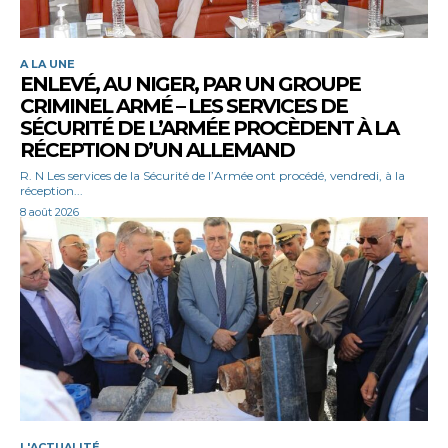
A LA UNE
ENLEVÉ, AU NIGER, PAR UN GROUPE
CRIMINEL ARMÉ – LES SERVICES DE
SÉCURITÉ DE L’ARMÉE PROCÈDENT À LA
RÉCEPTION D’UN ALLEMAND
R. N Les services de la Sécurité de l’Armée ont procédé, vendredi, à la
réception...
8 août 2026
L'ACTUALITÉ