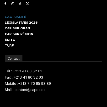
L’ACTUALITÉ
LÉGISLATIVES 2026
CAP SUR ORAN
CAP SUR RÉGION
ÉDITO
TURF
Contact
Tél : +213 41 80 32 62
Fax : +213 41 80 32 63
Mobile :+213 7 70 65 93 89
Mail : contact@capdz.dz