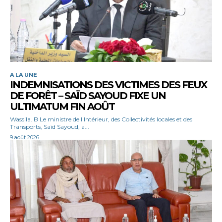
A LA UNE
INDEMNISATIONS DES VICTIMES DES FEUX
DE FORÊT – SAÏD SAYOUD FIXE UN
ULTIMATUM FIN AOÛT
Wassila. B Le ministre de l'Intérieur, des Collectivités locales et des
Transports, Saïd Sayoud, a...
9 août 2026