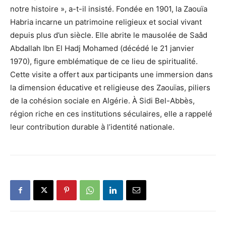
notre histoire », a-t-il insisté. Fondée en 1901, la Zaouïa
Habria incarne un patrimoine religieux et social vivant
depuis plus d’un siècle. Elle abrite le mausolée de Saâd
Abdallah Ibn El Hadj Mohamed (décédé le 21 janvier
1970), figure emblématique de ce lieu de spiritualité.
Cette visite a offert aux participants une immersion dans
la dimension éducative et religieuse des Zaouïas, piliers
de la cohésion sociale en Algérie. À Sidi Bel-Abbès,
région riche en ces institutions séculaires, elle a rappelé
leur contribution durable à l’identité nationale.