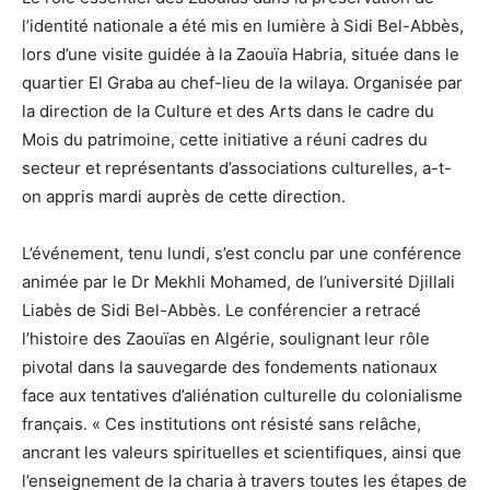
l’identité nationale a été mis en lumière à Sidi Bel-Abbès,
lors d’une visite guidée à la Zaouïa Habria, située dans le
quartier El Graba au chef-lieu de la wilaya. Organisée par
la direction de la Culture et des Arts dans le cadre du
Mois du patrimoine, cette initiative a réuni cadres du
secteur et représentants d’associations culturelles, a-t-
on appris mardi auprès de cette direction.
L’événement, tenu lundi, s’est conclu par une conférence
animée par le Dr Mekhli Mohamed, de l’université Djillali
Liabès de Sidi Bel-Abbès. Le conférencier a retracé
l’histoire des Zaouïas en Algérie, soulignant leur rôle
pivotal dans la sauvegarde des fondements nationaux
face aux tentatives d’aliénation culturelle du colonialisme
français. « Ces institutions ont résisté sans relâche,
ancrant les valeurs spirituelles et scientifiques, ainsi que
l’enseignement de la charia à travers toutes les étapes de