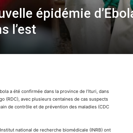
velle épidémie d’Ebol
s l’est
ola a été confirmée dans la province de l’Ituri, dans
go (RDC), avec plusieurs centaines de cas suspects
icain de contrôle et de prévention des maladies (CDC
Institut national de recherche biomédicale (INRB) ont