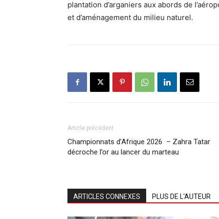
plantation d’arganiers aux abords de l’aér
et d’aménagement du milieu naturel.
Article précédent
Championnats d’Afrique 2026 – Zahra Tatar
décroche l’or au lancer du marteau
ARTICLES CONNEXES
PLUS DE L'AUTEUR