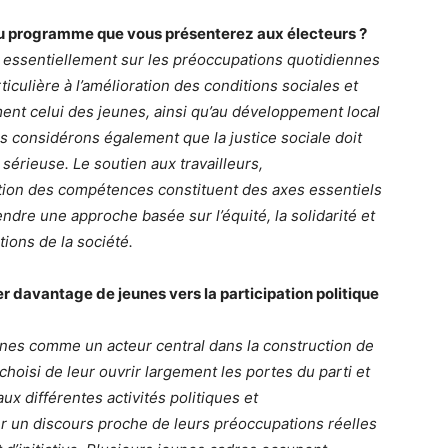
du programme que vous présenterez aux électeurs ?
essentiellement sur les préoccupations quotidiennes
iculière à l’amélioration des conditions sociales et
ent celui des jeunes, ainsi qu’au développement local
us considérons également que la justice sociale doit
sérieuse. Le soutien aux travailleurs,
tion des compétences constituent des axes essentiels
ndre une approche basée sur l’équité, la solidarité et
ions de la société.
r davantage de jeunes vers la participation politique
nes comme un acteur central dans la construction de
choisi de leur ouvrir largement les portes du parti et
ux différentes activités politiques et
r un discours proche de leurs préoccupations réelles