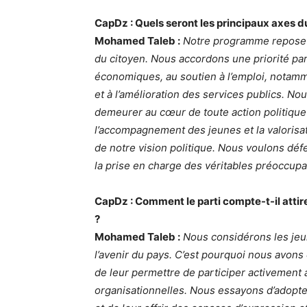
CapDz : Quels seront les principaux axes 
Mohamed Taleb :
Notre programme repose 
du citoyen. Nous accordons une priorité part
économiques, au soutien à l’emploi, notamm
et à l’amélioration des services publics. No
demeurer au cœur de toute action politique 
l’accompagnement des jeunes et la valorisa
de notre vision politique. Nous voulons défe
la prise en charge des véritables préoccupat
CapDz : Comment le parti compte-t-il attire
?
Mohamed Taleb :
Nous considérons les jeu
l’avenir du pays. C’est pourquoi nous avons 
de leur permettre de participer activement a
organisationnelles. Nous essayons d’adopte