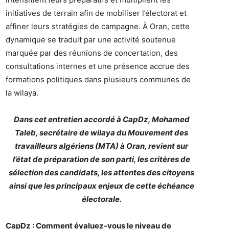
initiatives de terrain afin de mobiliser l’électorat et
affiner leurs stratégies de campagne. À Oran, cette
dynamique se traduit par une activité soutenue
marquée par des réunions de concertation, des
consultations internes et une présence accrue des
formations politiques dans plusieurs communes de
la wilaya.
Dans cet entretien accordé à CapDz, Mohamed
Taleb, secrétaire de wilaya du Mouvement des
travailleurs algériens (MTA) à Oran, revient sur
l’état de préparation de son parti, les critères de
sélection des candidats, les attentes des citoyens
ainsi que les principaux enjeux de cette échéance
électorale.
CapDz : Comment évaluez-vous le niveau de