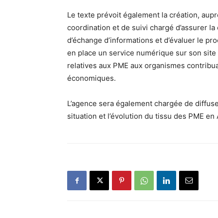
Le texte prévoit également la création, aup
coordination et de suivi chargé d’assurer l
d’échange d’informations et d’évaluer le pr
en place un service numérique sur son site 
relatives aux PME aux organismes contribuan
économiques.
L’agence sera également chargée de diffuseu
situation et l’évolution du tissu des PME en