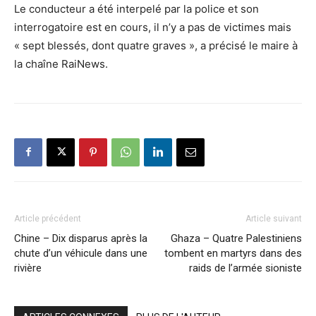
Le conducteur a été interpelé par la police et son
interrogatoire est en cours, il n’y a pas de victimes mais
« sept blessés, dont quatre graves », a précisé le maire à
la chaîne RaiNews.
Article précédent
Article suivant
Chine – Dix disparus après la
Ghaza – Quatre Palestiniens
chute d’un véhicule dans une
tombent en martyrs dans des
rivière
raids de l’armée sioniste