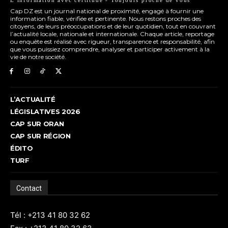
Cap DZ est un journal national de proximité, engagé à fournir une
information fiable, vérifiée et pertinente. Nous restons proches des
citoyens, de leurs préoccupations et de leur quotidien, tout en couvrant
l’actualité locale, nationale et internationale. Chaque article, reportage
ou enquête est réalisé avec rigueur, transparence et responsabilité, afin
que vous puissiez comprendre, analyser et participer activement à la
vie de notre société.
L’ACTUALITÉ
LÉGISLATIVES 2026
CAP SUR ORAN
CAP SUR RÉGION
ÉDITO
TURF
Contact
Tél : +213 41 80 32 62