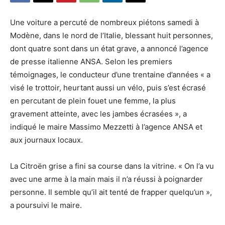
Une voiture a percuté de nombreux piétons samedi à
Modène, dans le nord de l’Italie, blessant huit personnes,
dont quatre sont dans un état grave, a annoncé l’agence
de presse italienne ANSA. Selon les premiers
témoignages, le conducteur d’une trentaine d’années « a
visé le trottoir, heurtant aussi un vélo, puis s’est écrasé
en percutant de plein fouet une femme, la plus
gravement atteinte, avec les jambes écrasées », a
indiqué le maire Massimo Mezzetti à l’agence ANSA et
aux journaux locaux.
La Citroën grise a fini sa course dans la vitrine. « On l’a vu
avec une arme à la main mais il n’a réussi à poignarder
personne. Il semble qu’il ait tenté de frapper quelqu’un »,
a poursuivi le maire.