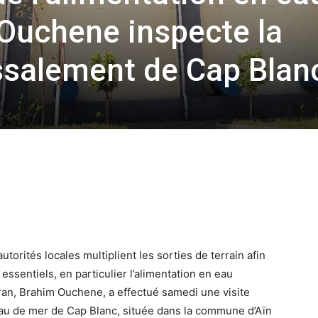
 Ouchene inspecte la
ssalement de Cap Blan
utorités locales multiplient les sorties de terrain afin
 essentiels, en particulier l’alimentation en eau
Oran, Brahim Ouchene, a effectué samedi une visite
’eau de mer de Cap Blanc, située dans la commune d’Aïn