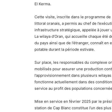
El Kerma.
Cette visite, inscrite dans le programme de 
littoral oranais, a permis au chef de l’exécut
infrastructure stratégique, appelée à jouer
La wilaya d’Oran, qui accueille chaque été d
du pays ainsi que de l’étranger, connaît en
potable durant la période estivale.
Sur place, les responsables du complexe ont
mobilisés pour assurer une production contin
l’approvisionnement dans plusieurs wilayas d
fonctionne actuellement dans des condition
service au profit des populations concernée
Mise en service en février 2025 par le prés
station de Cap Blanc constitue l’un des plus