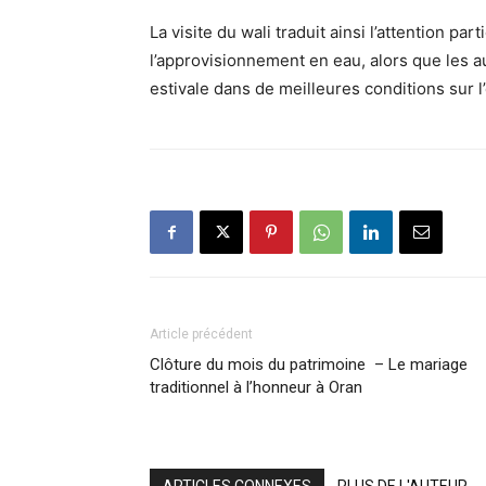
La visite du wali traduit ainsi l’attention pa
l’approvisionnement en eau, alors que les au
estivale dans de meilleures conditions sur l
Article précédent
Clôture du mois du patrimoine – Le mariage
traditionnel à l’honneur à Oran