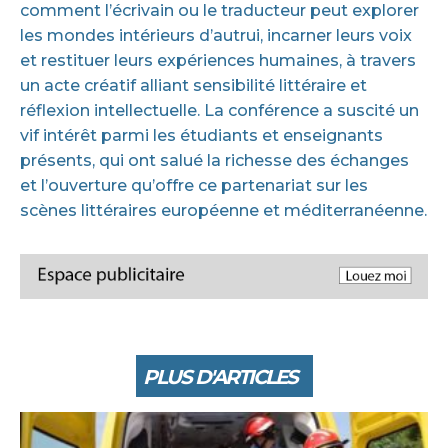
comment l’écrivain ou le traducteur peut explorer
les mondes intérieurs d’autrui, incarner leurs voix
et restituer leurs expériences humaines, à travers
un acte créatif alliant sensibilité littéraire et
réflexion intellectuelle. La conférence a suscité un
vif intérêt parmi les étudiants et enseignants
présents, qui ont salué la richesse des échanges
et l’ouverture qu’offre ce partenariat sur les
scènes littéraires européenne et méditerranéenne.
PLUS D'ARTICLES