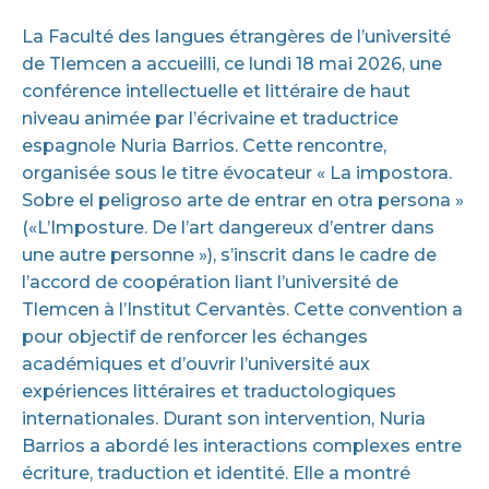
La Faculté des langues étrangères de l’université
de Tlemcen a accueilli, ce lundi 18 mai 2026, une
conférence intellectuelle et littéraire de haut
niveau animée par l’écrivaine et traductrice
espagnole Nuria Barrios. Cette rencontre,
organisée sous le titre évocateur « La impostora.
Sobre el peligroso arte de entrar en otra persona »
(«L’Imposture. De l’art dangereux d’entrer dans
une autre personne »), s’inscrit dans le cadre de
l’accord de coopération liant l’université de
Tlemcen à l’Institut Cervantès. Cette convention a
pour objectif de renforcer les échanges
académiques et d’ouvrir l’université aux
expériences littéraires et traductologiques
internationales. Durant son intervention, Nuria
Barrios a abordé les interactions complexes entre
écriture, traduction et identité. Elle a montré