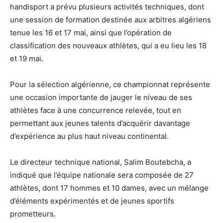
handisport a prévu plusieurs activités techniques, dont
une session de formation destinée aux arbitres algériens
tenue les 16 et 17 mai, ainsi que l’opération de
classification des nouveaux athlètes, qui a eu lieu les 18
et 19 mai.
Pour la sélection algérienne, ce championnat représente
une occasion importante de jauger le niveau de ses
athlètes face à une concurrence relevée, tout en
permettant aux jeunes talents d’acquérir davantage
d’expérience au plus haut niveau continental.
Le directeur technique national, Salim Boutebcha, a
indiqué que l’équipe nationale sera composée de 27
athlètes, dont 17 hommes et 10 dames, avec un mélange
d’éléments expérimentés et de jeunes sportifs
prometteurs.