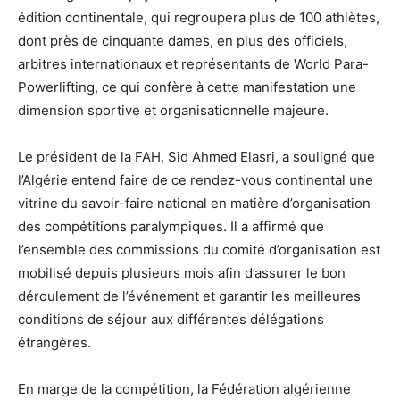
édition continentale, qui regroupera plus de 100 athlètes,
dont près de cinquante dames, en plus des officiels,
arbitres internationaux et représentants de World Para-
Powerlifting, ce qui confère à cette manifestation une
dimension sportive et organisationnelle majeure.
Le président de la FAH, Sid Ahmed Elasri, a souligné que
l’Algérie entend faire de ce rendez-vous continental une
vitrine du savoir-faire national en matière d’organisation
des compétitions paralympiques. Il a affirmé que
l’ensemble des commissions du comité d’organisation est
mobilisé depuis plusieurs mois afin d’assurer le bon
déroulement de l’événement et garantir les meilleures
conditions de séjour aux différentes délégations
étrangères.
En marge de la compétition, la Fédération algérienne