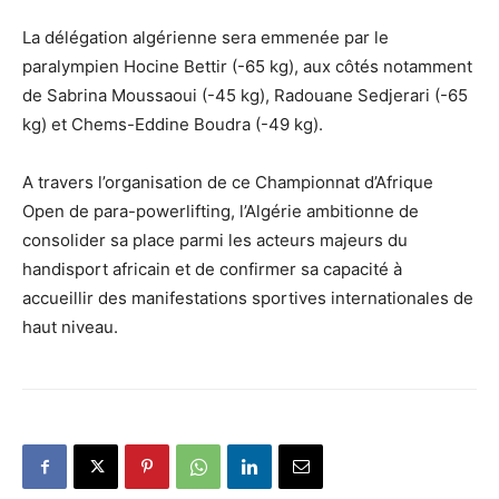
La délégation algérienne sera emmenée par le
paralympien Hocine Bettir (-65 kg), aux côtés notamment
de Sabrina Moussaoui (-45 kg), Radouane Sedjerari (-65
kg) et Chems-Eddine Boudra (-49 kg).
A travers l’organisation de ce Championnat d’Afrique
Open de para-powerlifting, l’Algérie ambitionne de
consolider sa place parmi les acteurs majeurs du
handisport africain et de confirmer sa capacité à
accueillir des manifestations sportives internationales de
haut niveau.