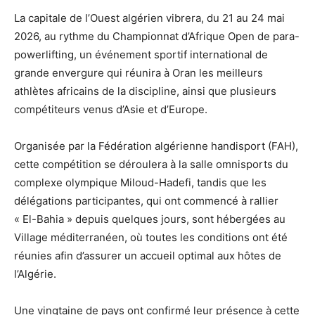
La capitale de l’Ouest algérien vibrera, du 21 au 24 mai
2026, au rythme du Championnat d’Afrique Open de para-
powerlifting, un événement sportif international de
grande envergure qui réunira à Oran les meilleurs
athlètes africains de la discipline, ainsi que plusieurs
compétiteurs venus d’Asie et d’Europe.
Organisée par la Fédération algérienne handisport (FAH),
cette compétition se déroulera à la salle omnisports du
complexe olympique Miloud-Hadefi, tandis que les
délégations participantes, qui ont commencé à rallier
« El-Bahia » depuis quelques jours, sont hébergées au
Village méditerranéen, où toutes les conditions ont été
réunies afin d’assurer un accueil optimal aux hôtes de
l’Algérie.
Une vingtaine de pays ont confirmé leur présence à cette