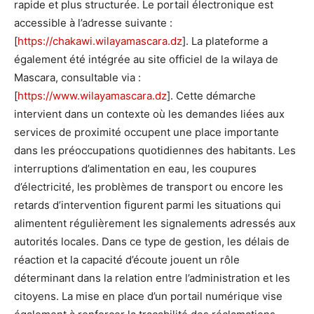
rapide et plus structurée. Le portail électronique est
accessible à l’adresse suivante :
[
https://chakawi.wilayamascara.dz
]. La plateforme a
également été intégrée au site officiel de la wilaya de
Mascara, consultable via :
[
https://www.wilayamascara.dz
]. Cette démarche
intervient dans un contexte où les demandes liées aux
services de proximité occupent une place importante
dans les préoccupations quotidiennes des habitants. Les
interruptions d’alimentation en eau, les coupures
d’électricité, les problèmes de transport ou encore les
retards d’intervention figurent parmi les situations qui
alimentent régulièrement les signalements adressés aux
autorités locales. Dans ce type de gestion, les délais de
réaction et la capacité d’écoute jouent un rôle
déterminant dans la relation entre l’administration et les
citoyens. La mise en place d’un portail numérique vise