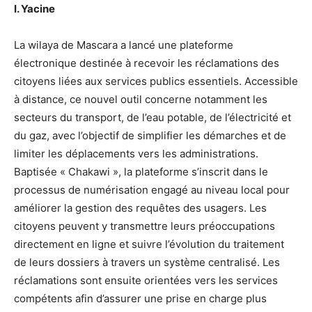
I. Yacine
La wilaya de Mascara a lancé une plateforme
électronique destinée à recevoir les réclamations des
citoyens liées aux services publics essentiels. Accessible
à distance, ce nouvel outil concerne notamment les
secteurs du transport, de l’eau potable, de l’électricité et
du gaz, avec l’objectif de simplifier les démarches et de
limiter les déplacements vers les administrations.
Baptisée « Chakawi », la plateforme s’inscrit dans le
processus de numérisation engagé au niveau local pour
améliorer la gestion des requêtes des usagers. Les
citoyens peuvent y transmettre leurs préoccupations
directement en ligne et suivre l’évolution du traitement
de leurs dossiers à travers un système centralisé. Les
réclamations sont ensuite orientées vers les services
compétents afin d’assurer une prise en charge plus