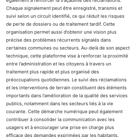
également à renforcer la traçabilité des réclamations.
Chaque signalement peut être enregistré, transmis et
suivi selon un circuit identifié, ce qui réduit les risques
de perte de dossiers ou de traitement tardif. Cette
organisation permet aussi d’obtenir une vision plus
précise des problèmes récurrents signalés dans
certaines communes ou secteurs. Au-delà de son aspect
technique, cette plateforme vise à renforcer la proximité
entre l’administration et les citoyens à travers un
traitement plus rapide et plus organisé des
préoccupations quotidiennes. Le suivi des réclamations
et les interventions de terrain constituent des éléments
importants dans l’amélioration de la qualité des services
publics, notamment dans les secteurs liés à la vie
courante. Cette démarche numérique peut également
contribuer à consolider la communication avec les
usagers et à encourager une prise en charge plus
efficace des demandes exprimées par les habitants.