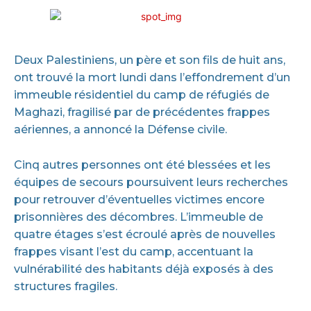
Deux Palestiniens, un père et son fils de huit ans,
ont trouvé la mort lundi dans l’effondrement d’un
immeuble résidentiel du camp de réfugiés de
Maghazi, fragilisé par de précédentes frappes
aériennes, a annoncé la Défense civile.
Cinq autres personnes ont été blessées et les
équipes de secours poursuivent leurs recherches
pour retrouver d’éventuelles victimes encore
prisonnières des décombres. L’immeuble de
quatre étages s’est écroulé après de nouvelles
frappes visant l’est du camp, accentuant la
vulnérabilité des habitants déjà exposés à des
structures fragiles.