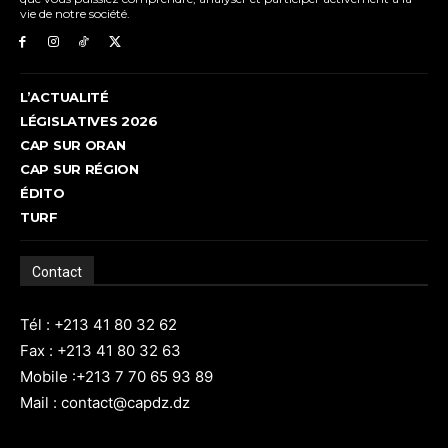
vie de notre société.
L’ACTUALITÉ
LÉGISLATIVES 2026
CAP SUR ORAN
CAP SUR RÉGION
ÉDITO
TURF
Contact
Tél : +213 41 80 32 62
Fax : +213 41 80 32 63
Mobile :+213 7 70 65 93 89
Mail : contact@capdz.dz