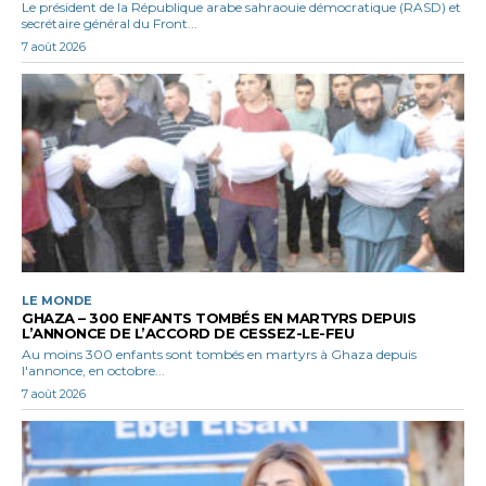
Le président de la République arabe sahraouie démocratique (RASD) et
secrétaire général du Front...
7 août 2026
LE MONDE
GHAZA – 300 ENFANTS TOMBÉS EN MARTYRS DEPUIS
L’ANNONCE DE L’ACCORD DE CESSEZ-LE-FEU
Au moins 300 enfants sont tombés en martyrs à Ghaza depuis
l'annonce, en octobre...
7 août 2026