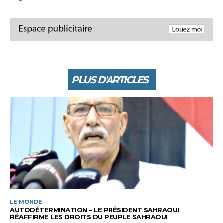
PLUS D'ARTICLES
LE MONDE
AUTODÉTERMINATION – LE PRÉSIDENT SAHRAOUI
RÉAFFIRME LES DROITS DU PEUPLE SAHRAOUI