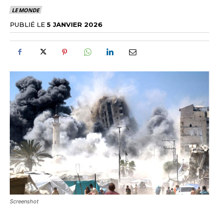
LE MONDE
PUBLIÉ LE
5 JANVIER 2026
Screenshot