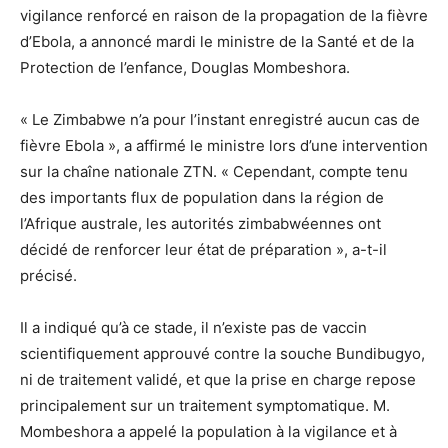
vigilance renforcé en raison de la propagation de la fièvre
d’Ebola, a annoncé mardi le ministre de la Santé et de la
Protection de l’enfance, Douglas Mombeshora.
« Le Zimbabwe n’a pour l’instant enregistré aucun cas de
fièvre Ebola », a affirmé le ministre lors d’une intervention
sur la chaîne nationale ZTN. « Cependant, compte tenu
des importants flux de population dans la région de
l’Afrique australe, les autorités zimbabwéennes ont
décidé de renforcer leur état de préparation », a-t-il
précisé.
Il a indiqué qu’à ce stade, il n’existe pas de vaccin
scientifiquement approuvé contre la souche Bundibugyo,
ni de traitement validé, et que la prise en charge repose
principalement sur un traitement symptomatique. M.
Mombeshora a appelé la population à la vigilance et à