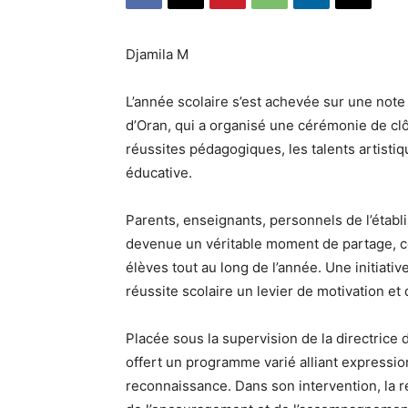
Djamila M
L’année scolaire s’est achevée sur une note 
d’Oran, qui a organisé une cérémonie de clô
réussites pédagogiques, les talents artist
éducative.
Parents, enseignants, personnels de l’établi
devenue un véritable moment de partage, con
élèves tout au long de l’année. Une initiative
réussite scolaire un levier de motivation e
Placée sous la supervision de la directrice
offert un programme varié alliant expressio
reconnaissance. Dans son intervention, la r