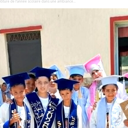
ôture de l’année scolaire dans une ambiance...