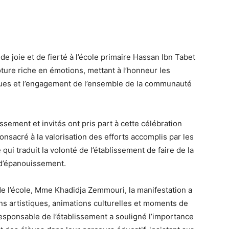
de joie et de fierté à l’école primaire Hassan Ibn Tabet
ture riche en émotions, mettant à l’honneur les
iques et l’engagement de l’ensemble de la communauté
ssement et invités ont pris part à cette célébration
sacré à la valorisation des efforts accomplis par les
 qui traduit la volonté de l’établissement de faire de la
t d’épanouissement.
 de l’école, Mme Khadidja Zemmouri, la manifestation a
ns artistiques, animations culturelles et moments de
esponsable de l’établissement a souligné l’importance