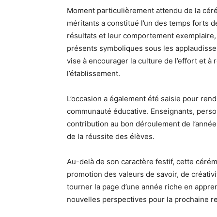
Moment particulièrement attendu de la cérém
méritants a constitué l’un des temps forts 
résultats et leur comportement exemplaire, 
présents symboliques sous les applaudisse
vise à encourager la culture de l’effort et à
l’établissement.
L’occasion a également été saisie pour re
communauté éducative. Enseignants, personn
contribution au bon déroulement de l’année
de la réussite des élèves.
Au-delà de son caractère festif, cette cérémo
promotion des valeurs de savoir, de créativi
tourner la page d’une année riche en appre
nouvelles perspectives pour la prochaine re