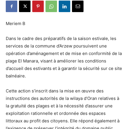
Meriem B
Dans le cadre des préparatifs de la saison estivale, les
services de la commune d’Arzew poursuivent une
opération d’aménagement et de mise en conformité de la
plage El Manara, visant à améliorer les conditions
d’accueil des estivants et à garantir la sécurité sur ce site
balnéaire.
Cette action s’inscrit dans la mise en œuvre des
instructions des autorités de la wilaya d’Oran relatives à
la gratuité des plages et à la nécessité d’assurer une
exploitation rationnelle et ordonnée des espaces
littoraux au profit des citoyens. Elle répond également à
l’exigence de préserver l’intégrité du domaine public