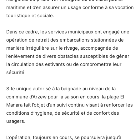
maritime et d’en assurer un usage conforme à sa vocation
touristique et sociale.
Dans ce cadre, les services municipaux ont engagé une
opération de retrait des embarcations stationnées de
manière irrégulière sur le rivage, accompagnée de
l’enlèvement de divers obstacles susceptibles de gêner
la circulation des estivants ou de compromettre leur
sécurité.
Site unique autorisé à la baignade au niveau de la
commune d’Arzew pour la saison en cours, la plage El
Manara fait l’objet d’un suivi continu visant à renforcer les
conditions d’hygiène, de sécurité et de confort des
usagers.
L’opération, toujours en cours, se poursuivra jusqu’à