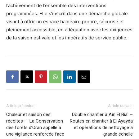
l’achèvement de l’ensemble des interventions
programmées. Elle s’inscrit dans une démarche globale
visant à offrir un espace balnéaire propre, sécurisé et
pleinement accessible, en adéquation avec les exigences
de la saison estivale et les impératifs de service public.
Article précédent
Article suivant
Chaleur et saison des
Double chantier à Aïn El Bia –
récoltes – La Conservation
Routes en chantier à El Ayayda
des forêts d’Oran appelle à
et opérations de nettoyage à
une vigilance renforcée face
grande échelle