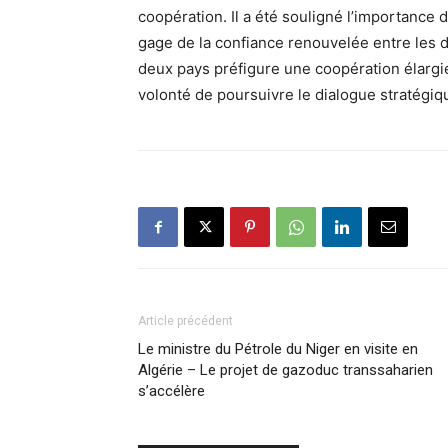
coopération. Il a été souligné l’importance 
gage de la confiance renouvelée entre les 
deux pays préfigure une coopération élargie
volonté de poursuivre le dialogue stratégiqu
Article précédent
Le ministre du Pétrole du Niger en visite en
Algérie – Le projet de gazoduc transsaharien
s’accélère