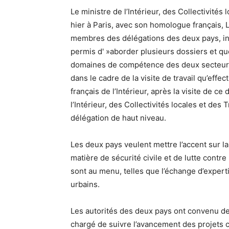
Le ministre de l’Intérieur, des Collectivités
hier à Paris, avec son homologue français, 
membres des délégations des deux pays, in
permis d' »aborder plusieurs dossiers et q
domaines de compétence des deux secteurs 
dans le cadre de la visite de travail qu’effe
français de l’Intérieur, après la visite de ce 
l’Intérieur, des Collectivités locales et des
délégation de haut niveau.
Les deux pays veulent mettre l’accent sur la
matière de sécurité civile et de lutte contre
sont au menu, telles que l’échange d’exper
urbains.
Les autorités des deux pays ont convenu de
chargé de suivre l’avancement des projets