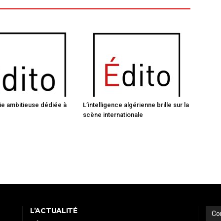
ie ambitieuse dédiée à
L’intelligence algérienne brille sur la
scène internationale
L’ACTUALITÉ
Co