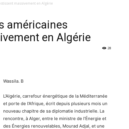
estissent massivement en Algérie
s américaines
ivement en Algérie
28
Wassila. B
L’Algérie, carrefour énergétique de la Méditerranée
et porte de l’Afrique, écrit depuis plusieurs mois un
nouveau chapitre de sa diplomatie industrielle. La
rencontre, à Alger, entre le ministre de l’Énergie et
des Énergies renouvelables, Mourad Adjal, et une