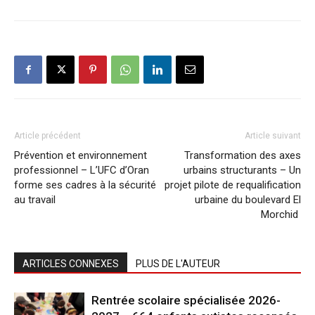
Article précédent
Article suivant
Prévention et environnement
Transformation des axes
professionnel – L’UFC d’Oran
urbains structurants – Un
forme ses cadres à la sécurité
projet pilote de requalification
au travail
urbaine du boulevard El
Morchid
ARTICLES CONNEXES
PLUS DE L'AUTEUR
Rentrée scolaire spécialisée 2026-