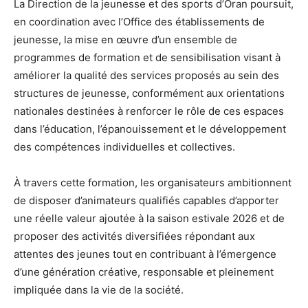
La Direction de la jeunesse et des sports d’Oran poursuit,
en coordination avec l’Office des établissements de
jeunesse, la mise en œuvre d’un ensemble de
programmes de formation et de sensibilisation visant à
améliorer la qualité des services proposés au sein des
structures de jeunesse, conformément aux orientations
nationales destinées à renforcer le rôle de ces espaces
dans l’éducation, l’épanouissement et le développement
des compétences individuelles et collectives.
À travers cette formation, les organisateurs ambitionnent
de disposer d’animateurs qualifiés capables d’apporter
une réelle valeur ajoutée à la saison estivale 2026 et de
proposer des activités diversifiées répondant aux
attentes des jeunes tout en contribuant à l’émergence
d’une génération créative, responsable et pleinement
impliquée dans la vie de la société.