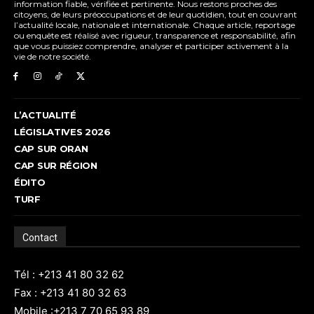
information fiable, vérifiée et pertinente. Nous restons proches des
citoyens, de leurs préoccupations et de leur quotidien, tout en couvrant
l’actualité locale, nationale et internationale. Chaque article, reportage
ou enquête est réalisé avec rigueur, transparence et responsabilité, afin
que vous puissiez comprendre, analyser et participer activement à la
vie de notre société.
L’ACTUALITÉ
LÉGISLATIVES 2026
CAP SUR ORAN
CAP SUR RÉGION
ÉDITO
TURF
Contact
Tél : +213 41 80 32 62
Fax : +213 41 80 32 63
Mobile :+213 7 70 65 93 89