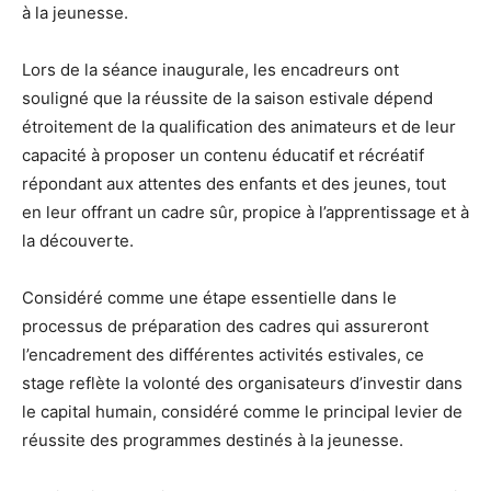
à la jeunesse.
Lors de la séance inaugurale, les encadreurs ont
souligné que la réussite de la saison estivale dépend
étroitement de la qualification des animateurs et de leur
capacité à proposer un contenu éducatif et récréatif
répondant aux attentes des enfants et des jeunes, tout
en leur offrant un cadre sûr, propice à l’apprentissage et à
la découverte.
Considéré comme une étape essentielle dans le
processus de préparation des cadres qui assureront
l’encadrement des différentes activités estivales, ce
stage reflète la volonté des organisateurs d’investir dans
le capital humain, considéré comme le principal levier de
réussite des programmes destinés à la jeunesse.