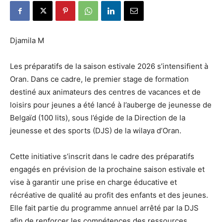
Djamila M
Les préparatifs de la saison estivale 2026 s’intensifient à
Oran. Dans ce cadre, le premier stage de formation
destiné aux animateurs des centres de vacances et de
loisirs pour jeunes a été lancé à l’auberge de jeunesse de
Belgaïd (100 lits), sous l’égide de la Direction de la
jeunesse et des sports (DJS) de la wilaya d’Oran.
Cette initiative s’inscrit dans le cadre des préparatifs
engagés en prévision de la prochaine saison estivale et
vise à garantir une prise en charge éducative et
récréative de qualité au profit des enfants et des jeunes.
Elle fait partie du programme annuel arrêté par la DJS
afin de renforcer les compétences des ressources