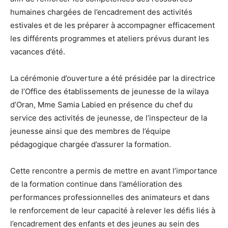
humaines chargées de l’encadrement des activités
estivales et de les préparer à accompagner efficacement
les différents programmes et ateliers prévus durant les
vacances d’été.
La cérémonie d’ouverture a été présidée par la directrice
de l’Office des établissements de jeunesse de la wilaya
d’Oran, Mme Samia Labied en présence du chef du
service des activités de jeunesse, de l’inspecteur de la
jeunesse ainsi que des membres de l’équipe
pédagogique chargée d’assurer la formation.
Cette rencontre a permis de mettre en avant l’importance
de la formation continue dans l’amélioration des
performances professionnelles des animateurs et dans
le renforcement de leur capacité à relever les défis liés à
l’encadrement des enfants et des jeunes au sein des