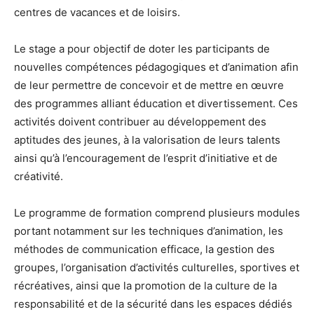
centres de vacances et de loisirs.
Le stage a pour objectif de doter les participants de
nouvelles compétences pédagogiques et d’animation afin
de leur permettre de concevoir et de mettre en œuvre
des programmes alliant éducation et divertissement. Ces
activités doivent contribuer au développement des
aptitudes des jeunes, à la valorisation de leurs talents
ainsi qu’à l’encouragement de l’esprit d’initiative et de
créativité.
Le programme de formation comprend plusieurs modules
portant notamment sur les techniques d’animation, les
méthodes de communication efficace, la gestion des
groupes, l’organisation d’activités culturelles, sportives et
récréatives, ainsi que la promotion de la culture de la
responsabilité et de la sécurité dans les espaces dédiés