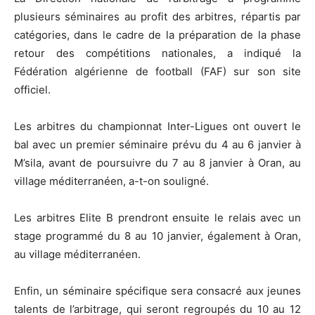
plusieurs séminaires au profit des arbitres, répartis par
catégories, dans le cadre de la préparation de la phase
retour des compétitions nationales, a indiqué la
Fédération algérienne de football (FAF) sur son site
officiel.
Les arbitres du championnat Inter-Ligues ont ouvert le
bal avec un premier séminaire prévu du 4 au 6 janvier à
M’sila, avant de poursuivre du 7 au 8 janvier à Oran, au
village méditerranéen, a-t-on souligné.
Les arbitres Elite B prendront ensuite le relais avec un
stage programmé du 8 au 10 janvier, également à Oran,
au village méditerranéen.
Enfin, un séminaire spécifique sera consacré aux jeunes
talents de l’arbitrage, qui seront regroupés du 10 au 12