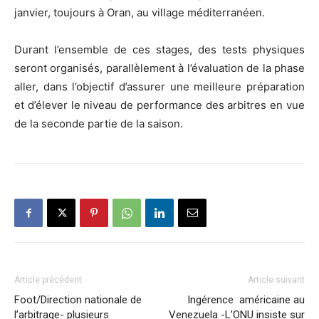
janvier, toujours à Oran, au village méditerranéen.
Durant l’ensemble de ces stages, des tests physiques
seront organisés, parallèlement à l’évaluation de la phase
aller, dans l’objectif d’assurer une meilleure préparation
et d’élever le niveau de performance des arbitres en vue
de la seconde partie de la saison.
Article précédent
Article suivant
Foot/Direction nationale de
Ingérence américaine au
l’arbitrage- plusieurs
Venezuela -L’ONU insiste sur