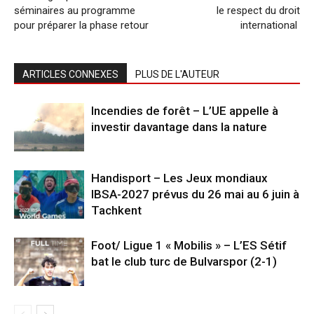
séminaires au programme
le respect du droit
pour préparer la phase retour
international
ARTICLES CONNEXES
PLUS DE L'AUTEUR
Incendies de forêt – L’UE appelle à
investir davantage dans la nature
Handisport – Les Jeux mondiaux
IBSA-2027 prévus du 26 mai au 6 juin à
Tachkent
Foot/ Ligue 1 « Mobilis » – L’ES Sétif
bat le club turc de Bulvarspor (2-1)