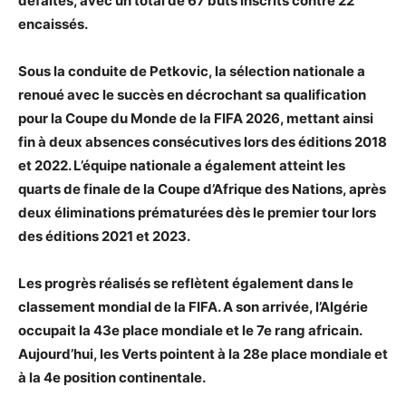
défaites, avec un total de 67 buts inscrits contre 22
encaissés.
Sous la conduite de Petkovic, la sélection nationale a
renoué avec le succès en décrochant sa qualification
pour la Coupe du Monde de la FIFA 2026, mettant ainsi
fin à deux absences consécutives lors des éditions 2018
et 2022. L’équipe nationale a également atteint les
quarts de finale de la Coupe d’Afrique des Nations, après
deux éliminations prématurées dès le premier tour lors
des éditions 2021 et 2023.
Les progrès réalisés se reflètent également dans le
classement mondial de la FIFA. A son arrivée, l’Algérie
occupait la 43e place mondiale et le 7e rang africain.
Aujourd’hui, les Verts pointent à la 28e place mondiale et
à la 4e position continentale.