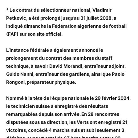
* Le contrat du sélectionneur national, Vladimir
Petkovic, a été prolongé jusqu’au 31 juillet 2028, a
indiqué dimanche la Fédération algérienne de football
(FAF) sur son site officiel.
L’instance fédérale a également annoncé le
prolongement du contrat des membres du staff
technique, à savoir David Morandi, entraîneur adjoint,
Guido Nanni, entraîneur des gardiens, ainsi que Paolo
Rongoni, préparateur physique.
Nommé à la tête de l’équipe nationale le 29 février 2024,
le technicien suisse a enregistré des résultats
remarquables depuis son arrivée. En 28 rencontres
disputées sous sa direction, les Verts ont enregistré 21
victoires, concédé 4 matchs nuls et subi seulement 3