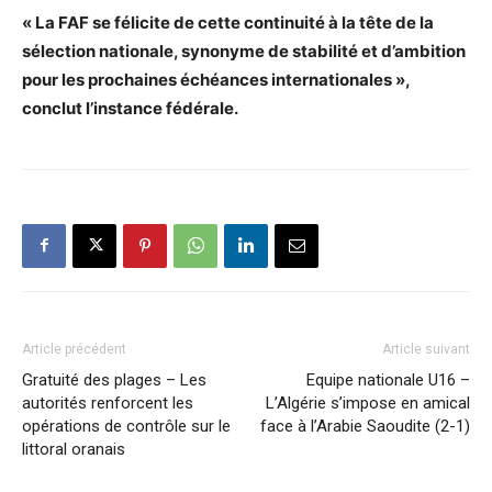
« La FAF se félicite de cette continuité à la tête de la
sélection nationale, synonyme de stabilité et d’ambition
pour les prochaines échéances internationales »,
conclut l’instance fédérale.
Article précédent
Article suivant
Gratuité des plages – Les
Equipe nationale U16 –
autorités renforcent les
L’Algérie s’impose en amical
opérations de contrôle sur le
face à l’Arabie Saoudite (2-1)
littoral oranais