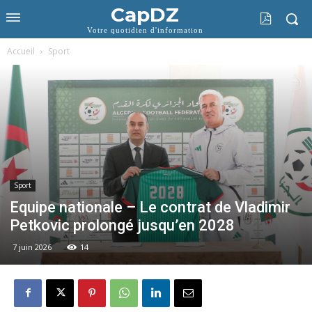
CapDZ
Votre quotidien d'information
Accueil
Sport
Sport
Equipe nationale – Le contrat de Vladimir
Petkovic prolongé jusqu’en 2028
7 juin 2026
14