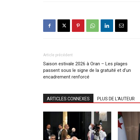
Article précédent
Saison estivale 2026 à Oran – Les plages
passent sous le signe de la gratuité et d’un
encadrement renforcé
ARTICLES CONNEXES
PLUS DE L'AUTEUR