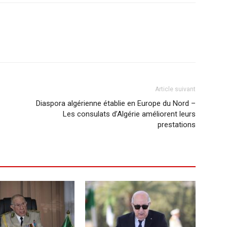
Article suivant
Diaspora algérienne établie en Europe du Nord –
Les consulats d’Algérie améliorent leurs
prestations