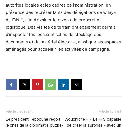
autorités locales et les cadres de l’administration, en
présence des représentants des délégations de wilaya
de l’ANIE, afin d’évaluer le niveau de préparation
logistique. Des visites de terrain ont également permis
d’inspecter les locaux et salles de stockage des
documents et du matériel électoral, ainsi que les espaces
aménagés pour accueillir les activités de campagne.
Article précédent
Article suivant
Le président Tebboune reçoit
Aouchiche – « Le FFS capable
le chef de la diplomatie ouzbek
de créer la surprise » avec un