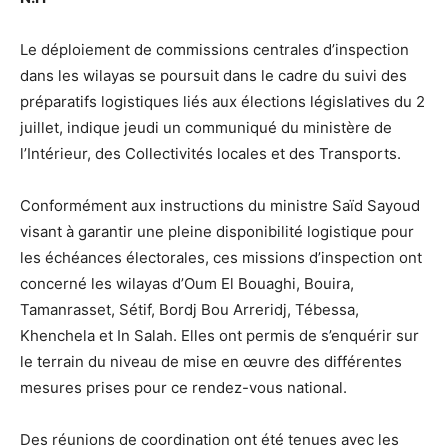
Le déploiement de commissions centrales d’inspection
dans les wilayas se poursuit dans le cadre du suivi des
préparatifs logistiques liés aux élections législatives du 2
juillet, indique jeudi un communiqué du ministère de
l’Intérieur, des Collectivités locales et des Transports.
Conformément aux instructions du ministre Saïd Sayoud
visant à garantir une pleine disponibilité logistique pour
les échéances électorales, ces missions d’inspection ont
concerné les wilayas d’Oum El Bouaghi, Bouira,
Tamanrasset, Sétif, Bordj Bou Arreridj, Tébessa,
Khenchela et In Salah. Elles ont permis de s’enquérir sur
le terrain du niveau de mise en œuvre des différentes
mesures prises pour ce rendez-vous national.
Des réunions de coordination ont été tenues avec les