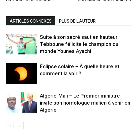
ARTICLES CONNEXES
PLUS DE L'AUTEUR
Suite à son sacré saut en hauteur –
Tebboune félicite le champion du
monde Younes Ayachi
Éclipse solaire – Á quelle heure et
comment la voir ?
Algérie-Mali – Le Premier ministre
invite son homologue malien à venir en
Algérie