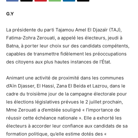
G.Y
La présidente du parti Tajamou Amel El Djazaïr (TAJ),
Fatima-Zohra Zerouati, a appelé les électeurs, jeudi à
Batna, à porter leur choix sur des candidats compétents,
capables de transmettre fidèlement les préoccupations
des citoyens aux plus hautes instances de l’État.
Animant une activité de proximité dans les communes
d’Aïn Djasser, El Hassi, Zana El Beida et Lazrou, dans le
cadre du troisième jour de la campagne électorale pour
les élections législatives prévues le 2 juillet prochain,
Mme Zerouati a d’emblée souligné « l’importance de
réussir cette échéance nationale ». Elle a exhorté les
électeurs à accorder leur confiance aux candidats de sa
formation politique, qu’elle estime dotés des «