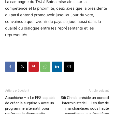
La campagne du TAJ à Batna mise ainsi sur la
compétence et la proximité, deux axes que la présidente
du parti entend promouvoir jusqu’au jour du vote,
convaincue que l’avenir du pays se joue aussi dans la
qualité du dialogue entre les représentants et les
représentés.
Article précédent
Article suivant
Aouchiche – « Le FFS capable
Sifi Ghrieb préside un conseil
de créer la surprise » avec un
interministériel – Les flux de
programme alternatif pour
marchandises sous haute
renforcer la démocratie
surveillance aux frontières