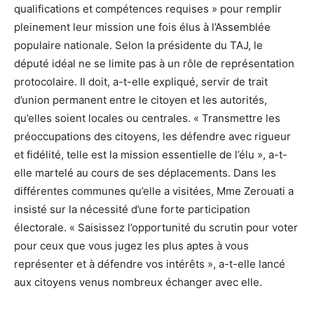
qualifications et compétences requises » pour remplir
pleinement leur mission une fois élus à l’Assemblée
populaire nationale. Selon la présidente du TAJ, le
député idéal ne se limite pas à un rôle de représentation
protocolaire. Il doit, a-t-elle expliqué, servir de trait
d’union permanent entre le citoyen et les autorités,
qu’elles soient locales ou centrales. « Transmettre les
préoccupations des citoyens, les défendre avec rigueur
et fidélité, telle est la mission essentielle de l’élu », a-t-
elle martelé au cours de ses déplacements. Dans les
différentes communes qu’elle a visitées, Mme Zerouati a
insisté sur la nécessité d’une forte participation
électorale. « Saisissez l’opportunité du scrutin pour voter
pour ceux que vous jugez les plus aptes à vous
représenter et à défendre vos intérêts », a-t-elle lancé
aux citoyens venus nombreux échanger avec elle.