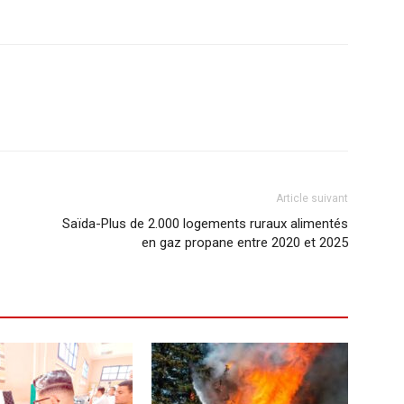
Article suivant
Saïda-Plus de 2.000 logements ruraux alimentés
en gaz propane entre 2020 et 2025