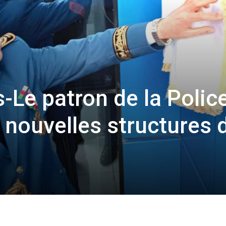
-Le patron de la Polic
 nouvelles structures 