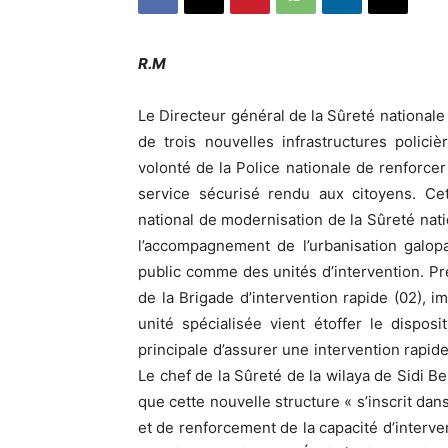
R.M
Le Directeur général de la Sûreté nationale 
de trois nouvelles infrastructures polici
volonté de la Police nationale de renforcer 
service sécurisé rendu aux citoyens. Ce
national de modernisation de la Sûreté natio
l’accompagnement de l’urbanisation galop
public comme des unités d’intervention. Pr
de la Brigade d’intervention rapide (02), im
unité spécialisée vient étoffer le dispos
principale d’assurer une intervention rapide
Le chef de la Sûreté de la wilaya de Sidi Be
que cette nouvelle structure « s’inscrit da
et de renforcement de la capacité d’interve