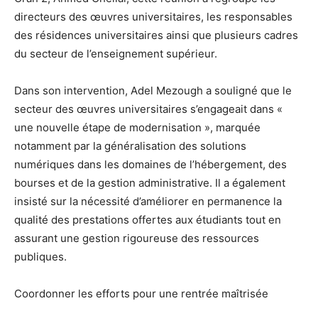
directeurs des œuvres universitaires, les responsables
des résidences universitaires ainsi que plusieurs cadres
du secteur de l’enseignement supérieur.
Dans son intervention, Adel Mezough a souligné que le
secteur des œuvres universitaires s’engageait dans «
une nouvelle étape de modernisation », marquée
notamment par la généralisation des solutions
numériques dans les domaines de l’hébergement, des
bourses et de la gestion administrative. Il a également
insisté sur la nécessité d’améliorer en permanence la
qualité des prestations offertes aux étudiants tout en
assurant une gestion rigoureuse des ressources
publiques.
Coordonner les efforts pour une rentrée maîtrisée