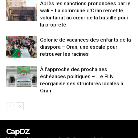
Après les sanctions prononcées par le
wali – La commune d’Oran remet le
volontariat au cœur de la bataille pour
la propreté
Colonie de vacances des enfants de la
diaspora – Oran, une escale pour
retrouver les racines
À l’approche des prochaines
échéances politiques – Le FLN
réorganise ses structures locales à
Oran
CapDZ