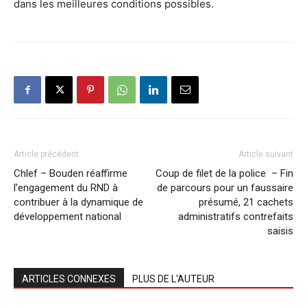
dans les meilleures conditions possibles.
Article précédent
Article suivant
Chlef – Bouden réaffirme
Coup de filet de la police – Fin
l’engagement du RND à
de parcours pour un faussaire
contribuer à la dynamique de
présumé, 21 cachets
développement national
administratifs contrefaits
saisis
ARTICLES CONNEXES
PLUS DE L'AUTEUR