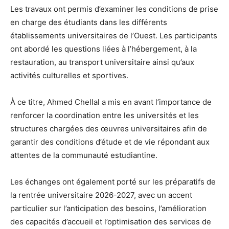
Les travaux ont permis d’examiner les conditions de prise
en charge des étudiants dans les différents
établissements universitaires de l’Ouest. Les participants
ont abordé les questions liées à l’hébergement, à la
restauration, au transport universitaire ainsi qu’aux
activités culturelles et sportives.
À ce titre, Ahmed Chellal a mis en avant l’importance de
renforcer la coordination entre les universités et les
structures chargées des œuvres universitaires afin de
garantir des conditions d’étude et de vie répondant aux
attentes de la communauté estudiantine.
Les échanges ont également porté sur les préparatifs de
la rentrée universitaire 2026-2027, avec un accent
particulier sur l’anticipation des besoins, l’amélioration
des capacités d’accueil et l’optimisation des services de