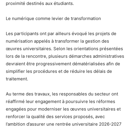
proximité destinés aux étudiants.
Le numérique comme levier de transformation
Les participants ont par ailleurs évoqué les projets de
numérisation appelés à transformer la gestion des
œuvres universitaires. Selon les orientations présentées
lors de la rencontre, plusieurs démarches administratives
devraient être progressivement dématérialisées afin de
simplifier les procédures et de réduire les délais de
traitement.
Au terme des travaux, les responsables du secteur ont
réaffirmé leur engagement à poursuivre les réformes
engagées pour moderniser les œuvres universitaires et
renforcer la qualité des services proposés, avec
l’ambition d’assurer une rentrée universitaire 2026-2027