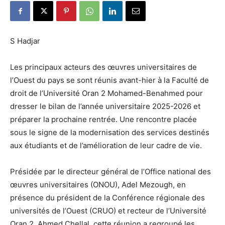
S Hadjar
Les principaux acteurs des œuvres universitaires de
l’Ouest du pays se sont réunis avant-hier à la Faculté de
droit de l’Université Oran 2 Mohamed-Benahmed pour
dresser le bilan de l’année universitaire 2025-2026 et
préparer la prochaine rentrée. Une rencontre placée
sous le signe de la modernisation des services destinés
aux étudiants et de l’amélioration de leur cadre de vie.
Présidée par le directeur général de l’Office national des
œuvres universitaires (ONOU), Adel Mezough, en
présence du président de la Conférence régionale des
universités de l’Ouest (CRUO) et recteur de l’Université
Oran 2, Ahmed Chellal, cette réunion a regroupé les