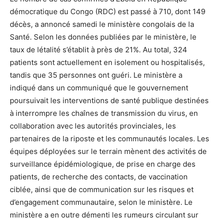
démocratique du Congo (RDC) est passé à 710, dont 149
décès, a annoncé samedi le ministère congolais de la
Santé. Selon les données publiées par le ministère, le
taux de létalité s’établit à près de 21%. Au total, 324
patients sont actuellement en isolement ou hospitalisés,
tandis que 35 personnes ont guéri. Le ministère a
indiqué dans un communiqué que le gouvernement
poursuivait les interventions de santé publique destinées
à interrompre les chaînes de transmission du virus, en
collaboration avec les autorités provinciales, les
partenaires de la riposte et les communautés locales. Les
équipes déployées sur le terrain mènent des activités de
surveillance épidémiologique, de prise en charge des
patients, de recherche des contacts, de vaccination
ciblée, ainsi que de communication sur les risques et
d’engagement communautaire, selon le ministère. Le
ministère a en outre démenti les rumeurs circulant sur