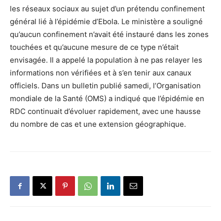
les réseaux sociaux au sujet d’un prétendu confinement
général lié à l’épidémie d’Ebola. Le ministère a souligné
qu’aucun confinement n’avait été instauré dans les zones
touchées et qu’aucune mesure de ce type n’était
envisagée. Il a appelé la population à ne pas relayer les
informations non vérifiées et à s’en tenir aux canaux
officiels. Dans un bulletin publié samedi, l’Organisation
mondiale de la Santé (OMS) a indiqué que l’épidémie en
RDC continuait d’évoluer rapidement, avec une hausse
du nombre de cas et une extension géographique.