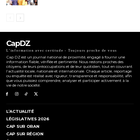
CapDZ
L’information avec certitude - Toujours proche de vous
Cap DZ est un journal national de proximité, engagé à fournir une
information fiable, vérifiée et pertinente. Nous restons proches des
citoyens, de leurs préoccupations et de leur quotidien, tout en couvrant
l’actualité locale, nationale et internationale. Chaque article, reportage
ou enquête est réalisé avec rigueur, transparence et responsabilité, afin
que vous puissiez comprendre, analyser et participer activement à la
vie de notre société.
L’ACTUALITÉ
LÉGISLATIVES 2026
CAP SUR ORAN
CAP SUR RÉGION