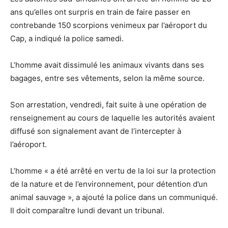
ans qu’elles ont surpris en train de faire passer en
contrebande 150 scorpions venimeux par l’aéroport du
Cap, a indiqué la police samedi.
L’homme avait dissimulé les animaux vivants dans ses
bagages, entre ses vêtements, selon la même source.
Son arrestation, vendredi, fait suite à une opération de
renseignement au cours de laquelle les autorités avaient
diffusé son signalement avant de l’intercepter à
l’aéroport.
L’homme « a été arrêté en vertu de la loi sur la protection
de la nature et de l’environnement, pour détention d’un
animal sauvage », a ajouté la police dans un communiqué.
Il doit comparaître lundi devant un tribunal.