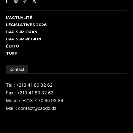
L’ACTUALITÉ
LÉGISLATIVES 2026
CAP SUR ORAN
CAP SUR RÉGION
ÉDITO
TURF
Contact
Tél : +213 41 80 32 62
Fax : +213 41 80 32 63
Mobile :+213 7 70 65 93 89
Mail : contact@capdz.dz