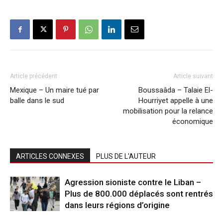
Article précédent
Article suivant
Mexique – Un maire tué par
Boussaâda – Talaie El-
balle dans le sud
Hourriyet appelle à une
mobilisation pour la relance
économique
ARTICLES CONNEXES
PLUS DE L'AUTEUR
Agression sioniste contre le Liban –
Plus de 800.000 déplacés sont rentrés
dans leurs régions d’origine