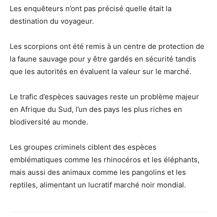
Les enquêteurs n’ont pas précisé quelle était la
destination du voyageur.
Les scorpions ont été remis à un centre de protection de
la faune sauvage pour y être gardés en sécurité tandis
que les autorités en évaluent la valeur sur le marché.
Le trafic d’espèces sauvages reste un problème majeur
en Afrique du Sud, l’un des pays les plus riches en
biodiversité au monde.
Les groupes criminels ciblent des espèces
emblématiques comme les rhinocéros et les éléphants,
mais aussi des animaux comme les pangolins et les
reptiles, alimentant un lucratif marché noir mondial.