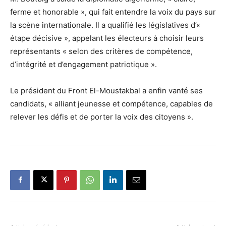
ferme et honorable », qui fait entendre la voix du pays sur
la scène internationale. Il a qualifié les législatives d’«
étape décisive », appelant les électeurs à choisir leurs
représentants « selon des critères de compétence,
d’intégrité et d’engagement patriotique ».
Le président du Front El-Moustakbal a enfin vanté ses
candidats, « alliant jeunesse et compétence, capables de
relever les défis et de porter la voix des citoyens ».