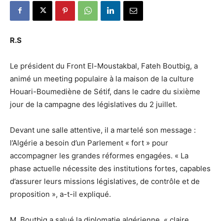
R.S
Le président du Front El-Moustakbal, Fateh Boutbig, a
animé un meeting populaire à la maison de la culture
Houari-Boumediène de Sétif, dans le cadre du sixième
jour de la campagne des législatives du 2 juillet.
Devant une salle attentive, il a martelé son message :
l’Algérie a besoin d’un Parlement « fort » pour
accompagner les grandes réformes engagées. « La
phase actuelle nécessite des institutions fortes, capables
d’assurer leurs missions législatives, de contrôle et de
proposition », a-t-il expliqué.
M. Boutbig a salué la diplomatie algérienne, « claire,