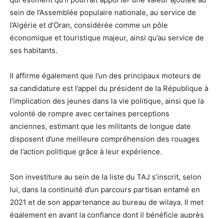
sein de l’Assemblée populaire nationale, au service de
l’Algérie et d’Oran, considérée comme un pôle
économique et touristique majeur, ainsi qu’au service de
ses habitants.
Il affirme également que l’un des principaux moteurs de
sa candidature est l’appel du président de la République à
l’implication des jeunes dans la vie politique, ainsi que la
volonté de rompre avec certaines perceptions
anciennes, estimant que les militants de longue date
disposent d’une meilleure compréhension des rouages
de l’action politique grâce à leur expérience.
Son investiture au sein de la liste du TAJ s’inscrit, selon
lui, dans la continuité d’un parcours partisan entamé en
2021 et de son appartenance au bureau de wilaya. Il met
également en avant la confiance dont il bénéficie auprès