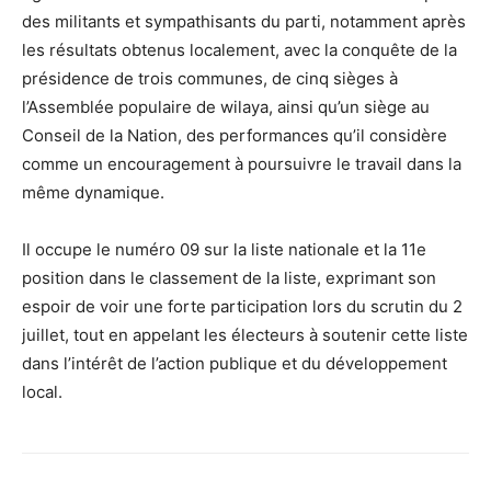
des militants et sympathisants du parti, notamment après
les résultats obtenus localement, avec la conquête de la
présidence de trois communes, de cinq sièges à
l’Assemblée populaire de wilaya, ainsi qu’un siège au
Conseil de la Nation, des performances qu’il considère
comme un encouragement à poursuivre le travail dans la
même dynamique.
Il occupe le numéro 09 sur la liste nationale et la 11e
position dans le classement de la liste, exprimant son
espoir de voir une forte participation lors du scrutin du 2
juillet, tout en appelant les électeurs à soutenir cette liste
dans l’intérêt de l’action publique et du développement
local.