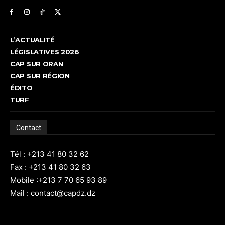
L’ACTUALITÉ
LÉGISLATIVES 2026
CAP SUR ORAN
CAP SUR RÉGION
ÉDITO
TURF
Contact
Tél : +213 41 80 32 62
Fax : +213 41 80 32 63
Mobile :+213 7 70 65 93 89
Mail : contact@capdz.dz