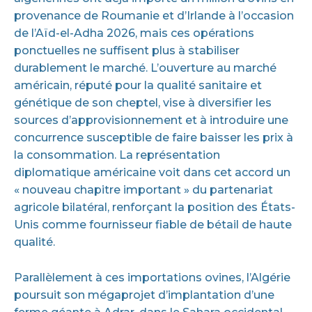
provenance de Roumanie et d’Irlande à l’occasion
de l’Aïd-el-Adha 2026, mais ces opérations
ponctuelles ne suffisent plus à stabiliser
durablement le marché. L’ouverture au marché
américain, réputé pour la qualité sanitaire et
génétique de son cheptel, vise à diversifier les
sources d’approvisionnement et à introduire une
concurrence susceptible de faire baisser les prix à
la consommation. La représentation
diplomatique américaine voit dans cet accord un
« nouveau chapitre important » du partenariat
agricole bilatéral, renforçant la position des États-
Unis comme fournisseur fiable de bétail de haute
qualité.
Parallèlement à ces importations ovines, l’Algérie
poursuit son mégaprojet d’implantation d’une