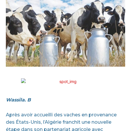
Wassila. B
Après avoir accueilli des vaches en provenance
des États-Unis, l’Algérie franchit une nouvelle
étape dans son partenariat agricole avec