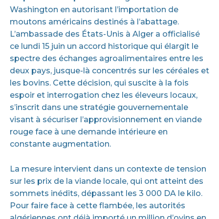
Washington en autorisant l’importation de
moutons américains destinés à l’abattage.
L’ambassade des États-Unis à Alger a officialisé
ce lundi 15 juin un accord historique qui élargit le
spectre des échanges agroalimentaires entre les
deux pays, jusque-là concentrés sur les céréales et
les bovins. Cette décision, qui suscite à la fois
espoir et interrogation chez les éleveurs locaux,
s’inscrit dans une stratégie gouvernementale
visant à sécuriser l’approvisionnement en viande
rouge face à une demande intérieure en
constante augmentation.
La mesure intervient dans un contexte de tension
sur les prix de la viande locale, qui ont atteint des
sommets inédits, dépassant les 3 000 DA le kilo.
Pour faire face à cette flambée, les autorités
algériennes ont déjà importé un million d’ovins en