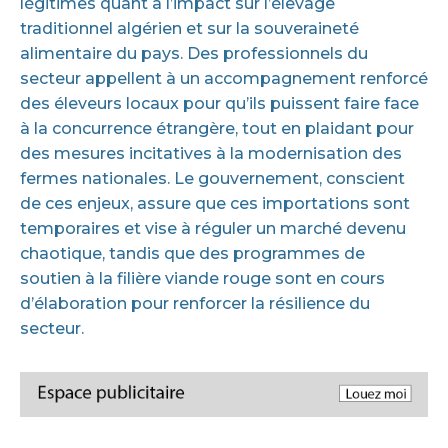
légitimes quant à l’impact sur l’élevage
traditionnel algérien et sur la souveraineté
alimentaire du pays. Des professionnels du
secteur appellent à un accompagnement renforcé
des éleveurs locaux pour qu’ils puissent faire face
à la concurrence étrangère, tout en plaidant pour
des mesures incitatives à la modernisation des
fermes nationales. Le gouvernement, conscient
de ces enjeux, assure que ces importations sont
temporaires et vise à réguler un marché devenu
chaotique, tandis que des programmes de
soutien à la filière viande rouge sont en cours
d’élaboration pour renforcer la résilience du
secteur.