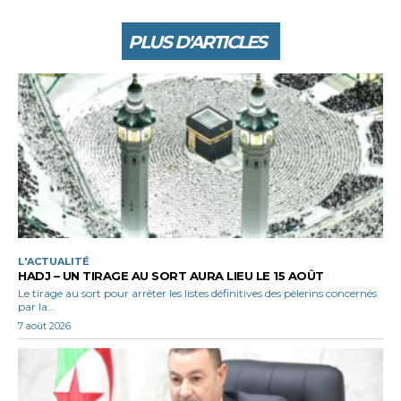
PLUS D'ARTICLES
L'ACTUALITÉ
HADJ – UN TIRAGE AU SORT AURA LIEU LE 15 AOÛT
Le tirage au sort pour arrêter les listes définitives des pèlerins concernés
par la...
7 août 2026