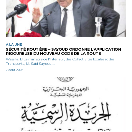
A LA UNE
SÉCURITÉ ROUTIÈRE – SAYOUD ORDONNE L’APPLICATION
RIGOUREUSE DU NOUVEAU CODE DE LA ROUTE
Wassila. B Le ministre de l'Intérieur, des Collectivités locales et des
Transports, M. Saïd Sayoud,...
7 août 2026