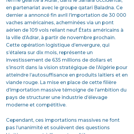
ferme géante à Adrar, dans le Sahara occidental,
en partenariat avec le groupe qatari Baladna. Ce
dernier a annoncé fin avril l’importation de 30 000
vaches américaines, acheminées via un pont
aérien de 109 vols reliant neuf États américains à
la ville d’Adrar, à partir de novembre prochain.
Cette opération logistique d’envergure, qui
s’étalera sur dix mois, représente un
investissement de 635 millions de dollars et
s’inscrit dans la vision stratégique de l’Algérie pour
atteindre l’autosuffisance en produits laitiers et en
viande rouge. La mise en place de cette filière
d’importation massive témoigne de l’ambition du
pays de structurer une industrie d’élevage
moderne et compétitive.
Cependant, ces importations massives ne font
pas l’unanimité et soulèvent des questions