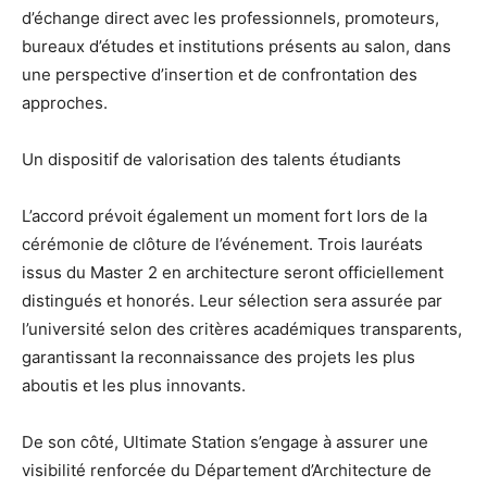
d’échange direct avec les professionnels, promoteurs,
bureaux d’études et institutions présents au salon, dans
une perspective d’insertion et de confrontation des
approches.
Un dispositif de valorisation des talents étudiants
L’accord prévoit également un moment fort lors de la
cérémonie de clôture de l’événement. Trois lauréats
issus du Master 2 en architecture seront officiellement
distingués et honorés. Leur sélection sera assurée par
l’université selon des critères académiques transparents,
garantissant la reconnaissance des projets les plus
aboutis et les plus innovants.
De son côté, Ultimate Station s’engage à assurer une
visibilité renforcée du Département d’Architecture de