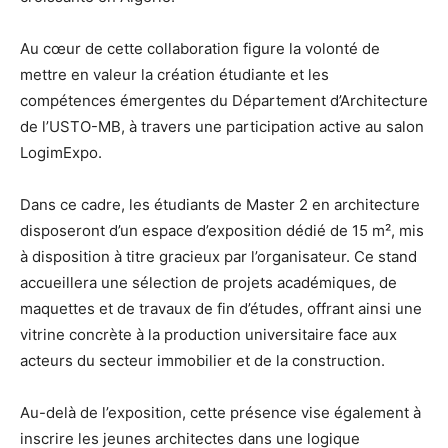
Au cœur de cette collaboration figure la volonté de
mettre en valeur la création étudiante et les
compétences émergentes du Département d’Architecture
de l’USTO-MB, à travers une participation active au salon
LogimExpo.
Dans ce cadre, les étudiants de Master 2 en architecture
disposeront d’un espace d’exposition dédié de 15 m², mis
à disposition à titre gracieux par l’organisateur. Ce stand
accueillera une sélection de projets académiques, de
maquettes et de travaux de fin d’études, offrant ainsi une
vitrine concrète à la production universitaire face aux
acteurs du secteur immobilier et de la construction.
Au-delà de l’exposition, cette présence vise également à
inscrire les jeunes architectes dans une logique