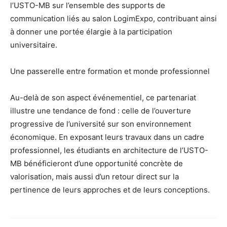
l’USTO-MB sur l’ensemble des supports de
communication liés au salon LogimExpo, contribuant ainsi
à donner une portée élargie à la participation
universitaire.
Une passerelle entre formation et monde professionnel
Au-delà de son aspect événementiel, ce partenariat
illustre une tendance de fond : celle de l’ouverture
progressive de l’université sur son environnement
économique. En exposant leurs travaux dans un cadre
professionnel, les étudiants en architecture de l’USTO-
MB bénéficieront d’une opportunité concrète de
valorisation, mais aussi d’un retour direct sur la
pertinence de leurs approches et de leurs conceptions.