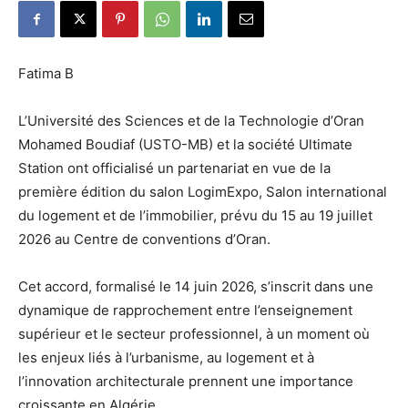
Fatima B
L’Université des Sciences et de la Technologie d’Oran
Mohamed Boudiaf (USTO-MB) et la société Ultimate
Station ont officialisé un partenariat en vue de la
première édition du salon LogimExpo, Salon international
du logement et de l’immobilier, prévu du 15 au 19 juillet
2026 au Centre de conventions d’Oran.
Cet accord, formalisé le 14 juin 2026, s’inscrit dans une
dynamique de rapprochement entre l’enseignement
supérieur et le secteur professionnel, à un moment où
les enjeux liés à l’urbanisme, au logement et à
l’innovation architecturale prennent une importance
croissante en Algérie.