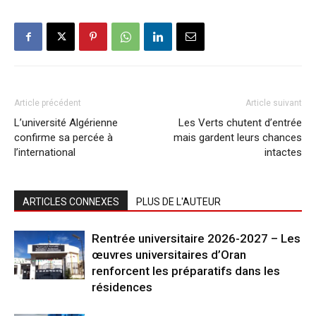
Article précédent
Article suivant
L’université Algérienne
Les Verts chutent d’entrée
confirme sa percée à
mais gardent leurs chances
l’international
intactes
ARTICLES CONNEXES
PLUS DE L'AUTEUR
Rentrée universitaire 2026-2027 – Les
œuvres universitaires d’Oran
renforcent les préparatifs dans les
résidences