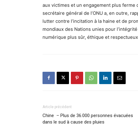
aux victimes et un engagement plus ferme d
secrétaire général de l’ONU a, en outre, rap
lutter contre l’incitation à la haine et de pr
mondiaux des Nations unies pour l’intégrité
numérique plus sûr, éthique et respectueux
Article précédent
Chine – Plus de 36.000 personnes évacuées
dans le sud à cause des pluies