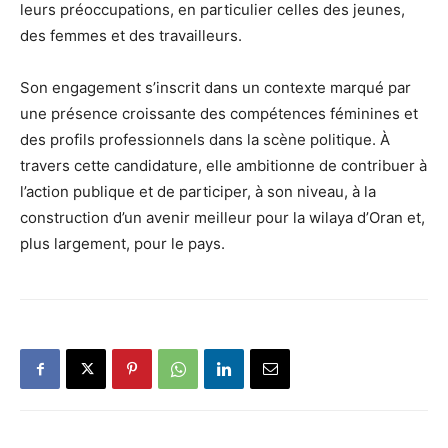
leurs préoccupations, en particulier celles des jeunes,
des femmes et des travailleurs.
Son engagement s’inscrit dans un contexte marqué par
une présence croissante des compétences féminines et
des profils professionnels dans la scène politique. À
travers cette candidature, elle ambitionne de contribuer à
l’action publique et de participer, à son niveau, à la
construction d’un avenir meilleur pour la wilaya d’Oran et,
plus largement, pour le pays.