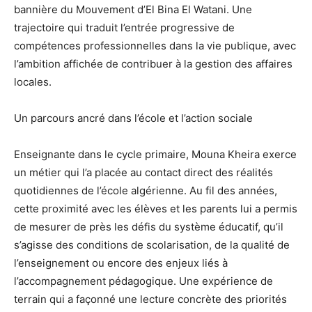
bannière du Mouvement d’El Bina El Watani. Une
trajectoire qui traduit l’entrée progressive de
compétences professionnelles dans la vie publique, avec
l’ambition affichée de contribuer à la gestion des affaires
locales.
Un parcours ancré dans l’école et l’action sociale
Enseignante dans le cycle primaire, Mouna Kheira exerce
un métier qui l’a placée au contact direct des réalités
quotidiennes de l’école algérienne. Au fil des années,
cette proximité avec les élèves et les parents lui a permis
de mesurer de près les défis du système éducatif, qu’il
s’agisse des conditions de scolarisation, de la qualité de
l’enseignement ou encore des enjeux liés à
l’accompagnement pédagogique. Une expérience de
terrain qui a façonné une lecture concrète des priorités