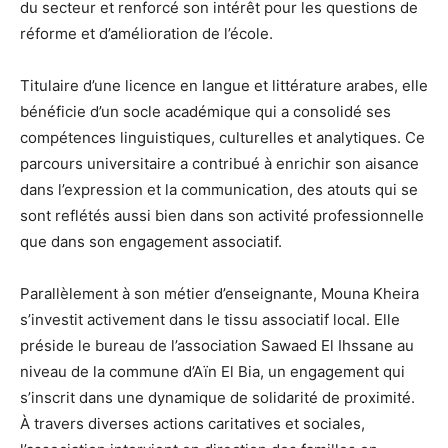
du secteur et renforcé son intérêt pour les questions de
réforme et d’amélioration de l’école.
Titulaire d’une licence en langue et littérature arabes, elle
bénéficie d’un socle académique qui a consolidé ses
compétences linguistiques, culturelles et analytiques. Ce
parcours universitaire a contribué à enrichir son aisance
dans l’expression et la communication, des atouts qui se
sont reflétés aussi bien dans son activité professionnelle
que dans son engagement associatif.
Parallèlement à son métier d’enseignante, Mouna Kheira
s’investit activement dans le tissu associatif local. Elle
préside le bureau de l’association Sawaed El Ihssane au
niveau de la commune d’Aïn El Bia, un engagement qui
s’inscrit dans une dynamique de solidarité de proximité.
À travers diverses actions caritatives et sociales,