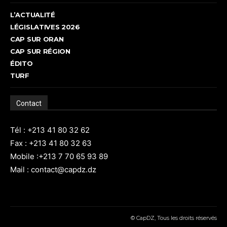
L’ACTUALITÉ
LÉGISLATIVES 2026
CAP SUR ORAN
CAP SUR RÉGION
ÉDITO
TURF
Contact
Tél : +213 41 80 32 62
Fax : +213 41 80 32 63
Mobile :+213 7 70 65 93 89
Mail : contact@capdz.dz
© CapDZ, Tous les droits réservés