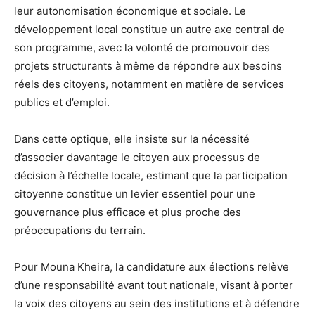
leur autonomisation économique et sociale. Le
développement local constitue un autre axe central de
son programme, avec la volonté de promouvoir des
projets structurants à même de répondre aux besoins
réels des citoyens, notamment en matière de services
publics et d’emploi.
Dans cette optique, elle insiste sur la nécessité
d’associer davantage le citoyen aux processus de
décision à l’échelle locale, estimant que la participation
citoyenne constitue un levier essentiel pour une
gouvernance plus efficace et plus proche des
préoccupations du terrain.
Pour Mouna Kheira, la candidature aux élections relève
d’une responsabilité avant tout nationale, visant à porter
la voix des citoyens au sein des institutions et à défendre