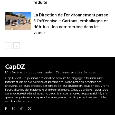
réduite
La Direction de l’environnement passe
à l’offensive – Cartons, emballages et
détritus : les commerces dans le
viseur
CapDZ
L’information avec certitude - Toujours proche de vous
Cap DZ est un journal national de proximité, engagé à fournir une
information fiable, vérifiée et pertinente. Nous restons proches des
citoyens, de leurs préoccupations et de leur quotidien, tout en couvrant
l’actualité locale, nationale et internationale. Chaque article, reportage
ou enquête est réalisé avec rigueur, transparence et responsabilité, afin
que vous puissiez comprendre, analyser et participer activement à la
vie de notre société.