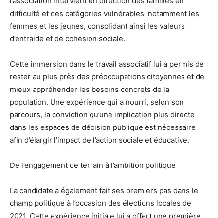
l’association intervient en direction des familles en
difficulté et des catégories vulnérables, notamment les
femmes et les jeunes, consolidant ainsi les valeurs
d’entraide et de cohésion sociale.
Cette immersion dans le travail associatif lui a permis de
rester au plus près des préoccupations citoyennes et de
mieux appréhender les besoins concrets de la
population. Une expérience qui a nourri, selon son
parcours, la conviction qu’une implication plus directe
dans les espaces de décision publique est nécessaire
afin d’élargir l’impact de l’action sociale et éducative.
De l’engagement de terrain à l’ambition politique
La candidate a également fait ses premiers pas dans le
champ politique à l’occasion des élections locales de
2021. Cette expérience initiale lui a offert une première