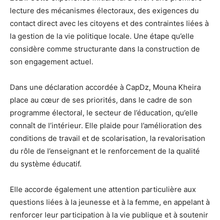
lecture des mécanismes électoraux, des exigences du
contact direct avec les citoyens et des contraintes liées à
la gestion de la vie politique locale. Une étape qu’elle
considère comme structurante dans la construction de
son engagement actuel.
Dans une déclaration accordée à CapDz, Mouna Kheira
place au cœur de ses priorités, dans le cadre de son
programme électoral, le secteur de l’éducation, qu’elle
connaît de l’intérieur. Elle plaide pour l’amélioration des
conditions de travail et de scolarisation, la revalorisation
du rôle de l’enseignant et le renforcement de la qualité
du système éducatif.
Elle accorde également une attention particulière aux
questions liées à la jeunesse et à la femme, en appelant à
renforcer leur participation à la vie publique et à soutenir