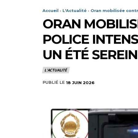
Accueil
L'Actualité
Oran mobilisée contre
ORAN MOBILIS
POLICE INTENS
UN ÉTÉ SEREI
L'ACTUALITÉ
PUBLIÉ LE
18 JUIN 2026