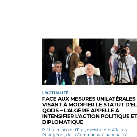
L'ACTUALITÉ
FACE AUX MESURES UNILATÉRALES
VISANT À MODIFIER LE STATUT D’EL
QODS – L’ALGÉRIE APPELLE À
INTENSIFIER L’ACTION POLITIQUE E
DIPLOMATIQUE
R. N Le ministre d'Etat, ministre des Affaires
étrangères, de la Communauté nationale à