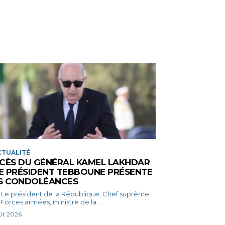
CTUALITÉ
CÈS DU GÉNÉRAL KAMEL LAKHDAR
LE PRÉSIDENT TEBBOUNE PRÉSENTE
S CONDOLÉANCES
rême
Forces armées, ministre de la...
ût 2026