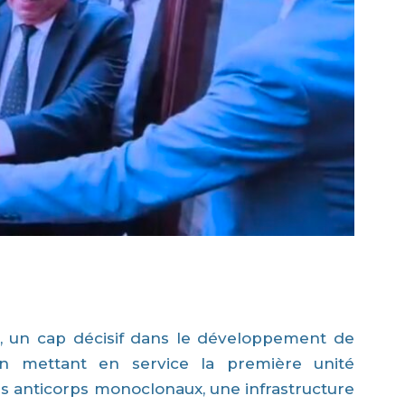
an, un cap décisif dans le développement de
n mettant en service la première unité
des anticorps monoclonaux, une infrastructure