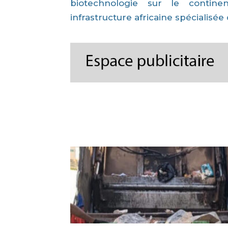
biotechnologie sur le contine
infrastructure africaine spécialis