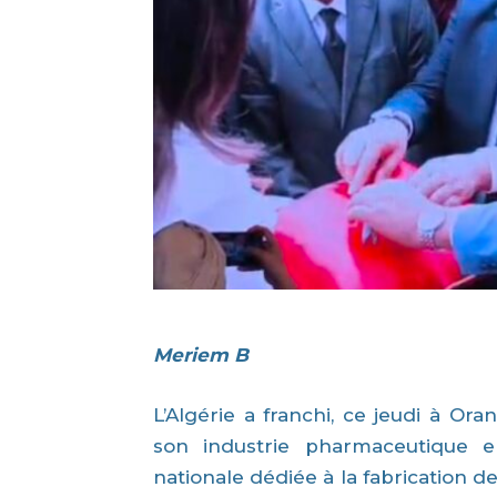
Meriem B
L’Algérie a franchi, ce jeudi à Or
son industrie pharmaceutique e
nationale dédiée à la fabrication 