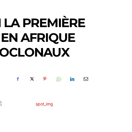
 LA PREMIÈRE
 EN AFRIQUE
NOCLONAUX