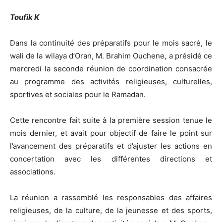
Toufik K
Dans la continuité des préparatifs pour le mois sacré, le
wali de la wilaya d’Oran, M. Brahim Ouchene, a présidé ce
mercredi la seconde réunion de coordination consacrée
au programme des activités religieuses, culturelles,
sportives et sociales pour le Ramadan.
Cette rencontre fait suite à la première session tenue le
mois dernier, et avait pour objectif de faire le point sur
l’avancement des préparatifs et d’ajuster les actions en
concertation avec les différentes directions et
associations.
La réunion a rassemblé les responsables des affaires
religieuses, de la culture, de la jeunesse et des sports,