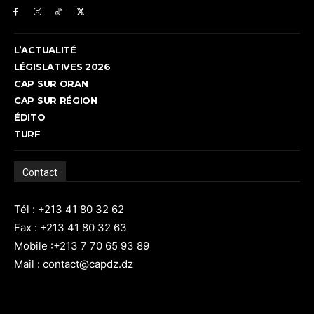
L’ACTUALITÉ
LÉGISLATIVES 2026
CAP SUR ORAN
CAP SUR RÉGION
ÉDITO
TURF
Contact
Tél : +213 41 80 32 62
Fax : +213 41 80 32 63
Mobile :+213 7 70 65 93 89
Mail : contact@capdz.dz