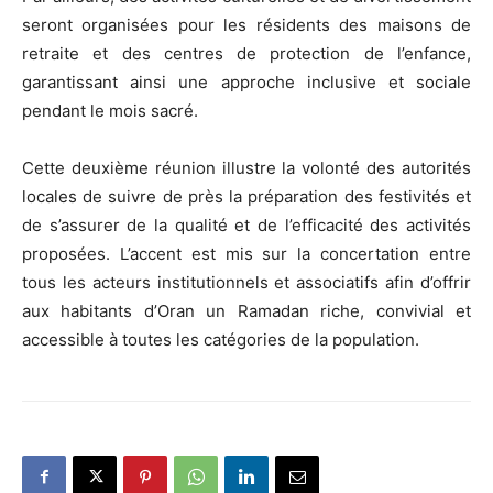
seront organisées pour les résidents des maisons de
retraite et des centres de protection de l’enfance,
garantissant ainsi une approche inclusive et sociale
pendant le mois sacré.
Cette deuxième réunion illustre la volonté des autorités
locales de suivre de près la préparation des festivités et
de s’assurer de la qualité et de l’efficacité des activités
proposées. L’accent est mis sur la concertation entre
tous les acteurs institutionnels et associatifs afin d’offrir
aux habitants d’Oran un Ramadan riche, convivial et
accessible à toutes les catégories de la population.