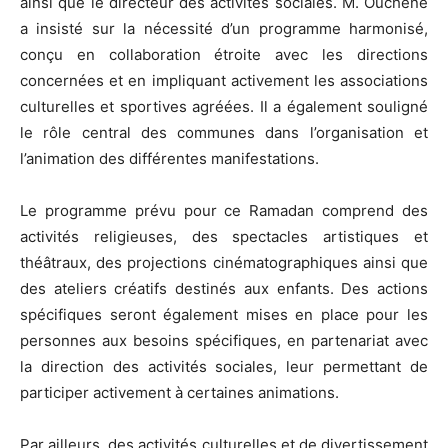
ainsi que le directeur des activités sociales. M. Ouchene
a insisté sur la nécessité d’un programme harmonisé,
conçu en collaboration étroite avec les directions
concernées et en impliquant activement les associations
culturelles et sportives agréées. Il a également souligné
le rôle central des communes dans l’organisation et
l’animation des différentes manifestations.
Le programme prévu pour ce Ramadan comprend des
activités religieuses, des spectacles artistiques et
théâtraux, des projections cinématographiques ainsi que
des ateliers créatifs destinés aux enfants. Des actions
spécifiques seront également mises en place pour les
personnes aux besoins spécifiques, en partenariat avec
la direction des activités sociales, leur permettant de
participer activement à certaines animations.
Par ailleurs, des activités culturelles et de divertissement