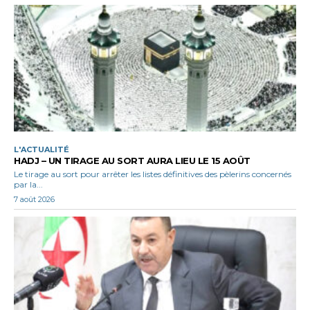
L'ACTUALITÉ
HADJ – UN TIRAGE AU SORT AURA LIEU LE 15 AOÛT
Le tirage au sort pour arrêter les listes définitives des pèlerins concernés
par la...
7 août 2026