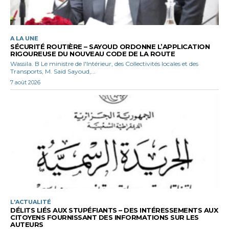
A LA UNE
SÉCURITÉ ROUTIÈRE – SAYOUD ORDONNE L’APPLICATION
RIGOUREUSE DU NOUVEAU CODE DE LA ROUTE
Wassila. B Le ministre de l'Intérieur, des Collectivités locales et des
Transports, M. Saïd Sayoud,...
7 août 2026
L'ACTUALITÉ
DÉLITS LIÉS AUX STUPÉFIANTS – DES INTÉRESSEMENTS AUX
CITOYENS FOURNISSANT DES INFORMATIONS SUR LES
AUTEURS