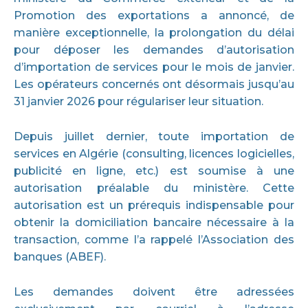
Promotion des exportations a annoncé, de
manière exceptionnelle, la prolongation du délai
pour déposer les demandes d’autorisation
d’importation de services pour le mois de janvier.
Les opérateurs concernés ont désormais jusqu’au
31 janvier 2026 pour régulariser leur situation.
Depuis juillet dernier, toute importation de
services en Algérie (consulting, licences logicielles,
publicité en ligne, etc.) est soumise à une
autorisation préalable du ministère. Cette
autorisation est un prérequis indispensable pour
obtenir la domiciliation bancaire nécessaire à la
transaction, comme l’a rappelé l’Association des
banques (ABEF).
Les demandes doivent être adressées