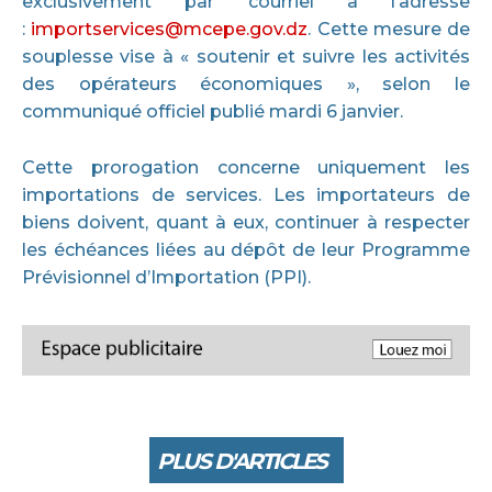
exclusivement par courriel à l’adresse
:
importservices@mcepe.gov.dz
. Cette mesure de
souplesse vise à « soutenir et suivre les activités
des opérateurs économiques », selon le
communiqué officiel publié mardi 6 janvier.
Cette prorogation concerne uniquement les
importations de services. Les importateurs de
biens doivent, quant à eux, continuer à respecter
les échéances liées au dépôt de leur Programme
Prévisionnel d’Importation (PPI).
PLUS D'ARTICLES