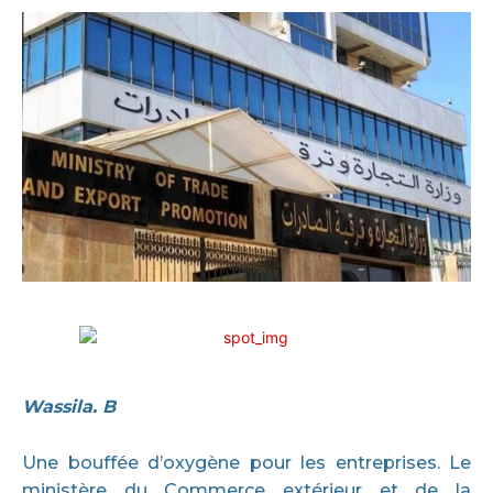
Wassila. B
Une bouffée d’oxygène pour les entreprises. Le
ministère du Commerce extérieur et de la