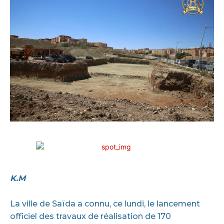
K.M
La ville de Saïda a connu, ce lundi, le lancement
officiel des travaux de réalisation de 170