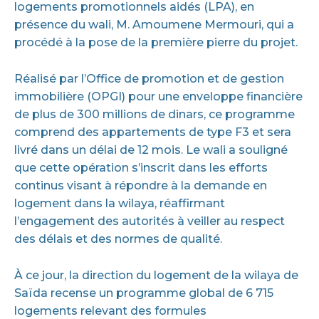
logements promotionnels aidés (LPA), en
présence du wali, M. Amoumene Mermouri, qui a
procédé à la pose de la première pierre du projet.
Réalisé par l’Office de promotion et de gestion
immobilière (OPGI) pour une enveloppe financière
de plus de 300 millions de dinars, ce programme
comprend des appartements de type F3 et sera
livré dans un délai de 12 mois. Le wali a souligné
que cette opération s’inscrit dans les efforts
continus visant à répondre à la demande en
logement dans la wilaya, réaffirmant
l’engagement des autorités à veiller au respect
des délais et des normes de qualité.
À ce jour, la direction du logement de la wilaya de
Saïda recense un programme global de 6 715
logements relevant des formules