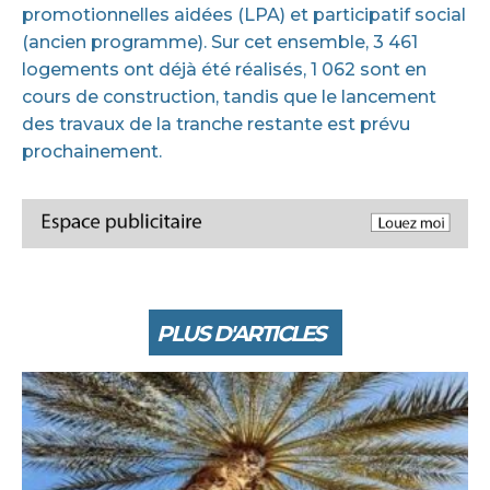
promotionnelles aidées (LPA) et participatif social
(ancien programme). Sur cet ensemble, 3 461
logements ont déjà été réalisés, 1 062 sont en
cours de construction, tandis que le lancement
des travaux de la tranche restante est prévu
prochainement.
PLUS D'ARTICLES