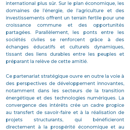
international plus sûr. Sur le plan économique, les
domaines de l’énergie, de l’agriculture et des
investissements offrent un terrain fertile pour une
croissance commune et des opportunités
partagées. Parallèlement, les ponts entre les
sociétés civiles se renforcent grâce à des
échanges éducatifs et culturels dynamiques,
tissant des liens durables entre les peuples et
préparant la relève de cette amitié.
Ce partenariat stratégique ouvre en outre la voie à
des perspectives de développement innovantes,
notamment dans les secteurs de la transition
énergétique et des technologies numériques. La
convergence des intérêts crée un cadre propice
au transfert de savoir-faire et à la réalisation de
projets structurants, qui bénéficieront
directement à la prospérité économique et au