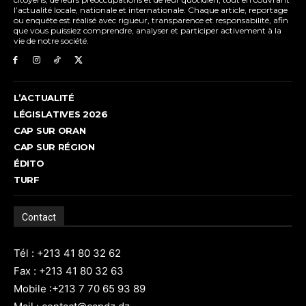
l’actualité locale, nationale et internationale. Chaque article, reportage
ou enquête est réalisé avec rigueur, transparence et responsabilité, afin
que vous puissiez comprendre, analyser et participer activement à la
vie de notre société.
L’ACTUALITÉ
LÉGISLATIVES 2026
CAP SUR ORAN
CAP SUR RÉGION
ÉDITO
TURF
Contact
Tél : +213 41 80 32 62
Fax : +213 41 80 32 63
Mobile :+213 7 70 65 93 89