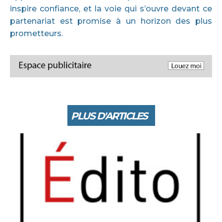
inspire confiance, et la voie qui s’ouvre devant ce
partenariat est promise à un horizon des plus
prometteurs.
PLUS D'ARTICLES