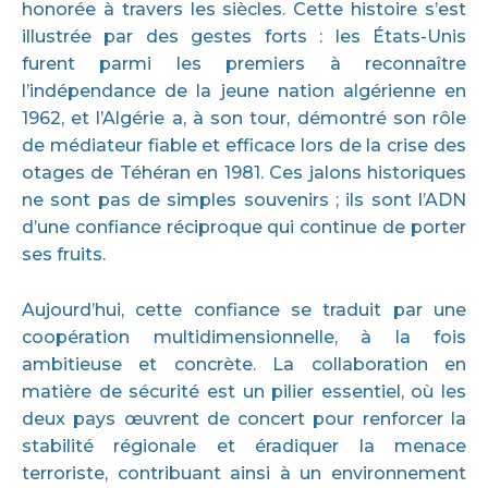
honorée à travers les siècles. Cette histoire s’est
illustrée par des gestes forts : les États-Unis
furent parmi les premiers à reconnaître
l’indépendance de la jeune nation algérienne en
1962, et l’Algérie a, à son tour, démontré son rôle
de médiateur fiable et efficace lors de la crise des
otages de Téhéran en 1981. Ces jalons historiques
ne sont pas de simples souvenirs ; ils sont l’ADN
d’une confiance réciproque qui continue de porter
ses fruits.
Aujourd’hui, cette confiance se traduit par une
coopération multidimensionnelle, à la fois
ambitieuse et concrète. La collaboration en
matière de sécurité est un pilier essentiel, où les
deux pays œuvrent de concert pour renforcer la
stabilité régionale et éradiquer la menace
terroriste, contribuant ainsi à un environnement