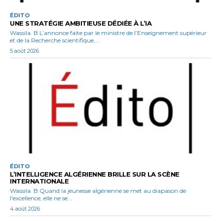
ÉDITO
UNE STRATÉGIE AMBITIEUSE DÉDIÉE À L’IA
Wassila. B L’annonce faite par le ministre de l’Enseignement supérieur
et de la Recherche scientifique,...
5 août 2026
ÉDITO
L’INTELLIGENCE ALGÉRIENNE BRILLE SUR LA SCÈNE
INTERNATIONALE
Wassila. B Quand la jeunesse algérienne se met au diapason de
l'excellence, elle ne se...
4 août 2026