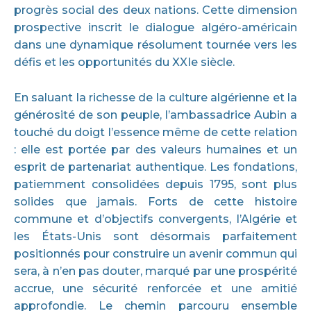
progrès social des deux nations. Cette dimension
prospective inscrit le dialogue algéro-américain
dans une dynamique résolument tournée vers les
défis et les opportunités du XXIe siècle.
En saluant la richesse de la culture algérienne et la
générosité de son peuple, l’ambassadrice Aubin a
touché du doigt l’essence même de cette relation
: elle est portée par des valeurs humaines et un
esprit de partenariat authentique. Les fondations,
patiemment consolidées depuis 1795, sont plus
solides que jamais. Forts de cette histoire
commune et d’objectifs convergents, l’Algérie et
les États-Unis sont désormais parfaitement
positionnés pour construire un avenir commun qui
sera, à n’en pas douter, marqué par une prospérité
accrue, une sécurité renforcée et une amitié
approfondie. Le chemin parcouru ensemble