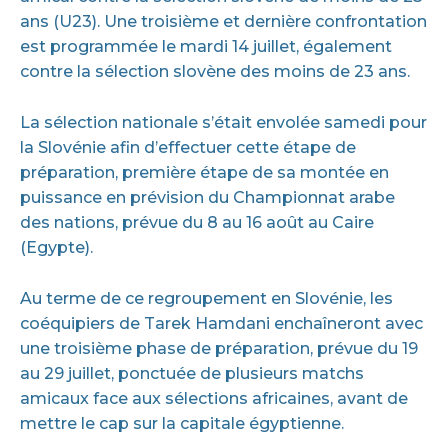
ans (U23). Une troisième et dernière confrontation
est programmée le mardi 14 juillet, également
contre la sélection slovène des moins de 23 ans.
La sélection nationale s’était envolée samedi pour
la Slovénie afin d’effectuer cette étape de
préparation, première étape de sa montée en
puissance en prévision du Championnat arabe
des nations, prévue du 8 au 16 août au Caire
(Egypte).
Au terme de ce regroupement en Slovénie, les
coéquipiers de Tarek Hamdani enchaîneront avec
une troisième phase de préparation, prévue du 19
au 29 juillet, ponctuée de plusieurs matchs
amicaux face aux sélections africaines, avant de
mettre le cap sur la capitale égyptienne.