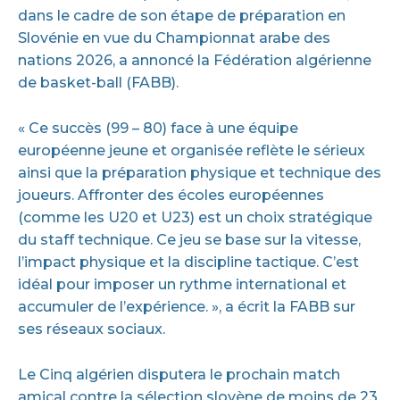
dans le cadre de son étape de préparation en
Slovénie en vue du Championnat arabe des
nations 2026, a annoncé la Fédération algérienne
de basket-ball (FABB).
« Ce succès (99 – 80) face à une équipe
européenne jeune et organisée reflète le sérieux
ainsi que la préparation physique et technique des
joueurs. Affronter des écoles européennes
(comme les U20 et U23) est un choix stratégique
du staff technique. Ce jeu se base sur la vitesse,
l’impact physique et la discipline tactique. C’est
idéal pour imposer un rythme international et
accumuler de l’expérience. », a écrit la FABB sur
ses réseaux sociaux.
Le Cinq algérien disputera le prochain match
amical contre la sélection slovène de moins de 23