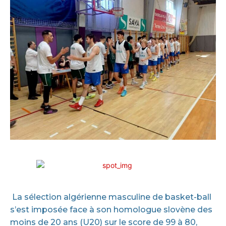
La sélection algérienne masculine de basket-ball
s’est imposée face à son homologue slovène des
moins de 20 ans (U20) sur le score de 99 à 80,