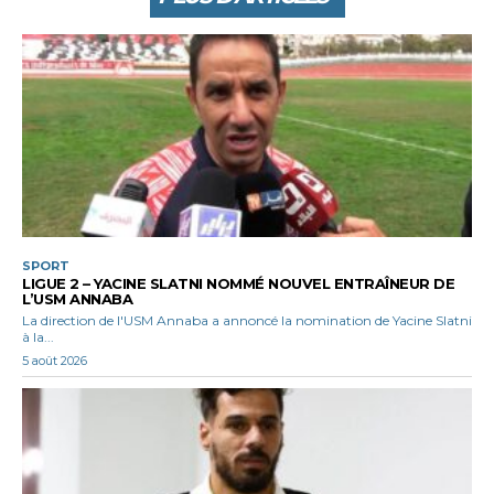
SPORT
LIGUE 2 – YACINE SLATNI NOMMÉ NOUVEL ENTRAÎNEUR DE
L’USM ANNABA
La direction de l'USM Annaba a annoncé la nomination de Yacine Slatni
à la...
5 août 2026