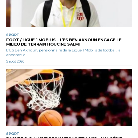
SPORT
FOOT / LIGUE 1 MOBILIS – L’ES BEN AKNOUN ENGAGE LE
MILIEU DE TERRAIN HOUCINE SALMI
L'ES Ben Aknoun, pensionnaire de la Ligue 1 Mobilis de football, a
annoncé le...
5 août 2026
SPORT