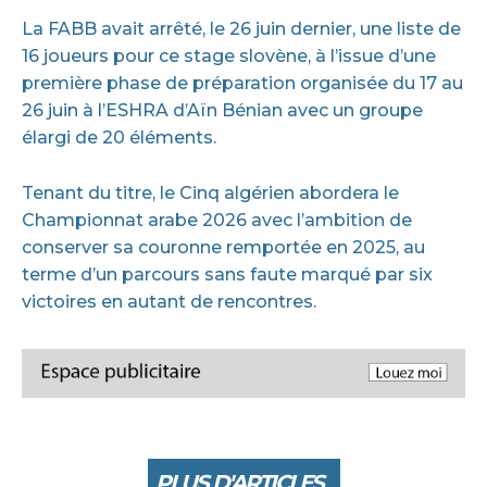
La FABB avait arrêté, le 26 juin dernier, une liste de
16 joueurs pour ce stage slovène, à l’issue d’une
première phase de préparation organisée du 17 au
26 juin à l’ESHRA d’Aïn Bénian avec un groupe
élargi de 20 éléments.
Tenant du titre, le Cinq algérien abordera le
Championnat arabe 2026 avec l’ambition de
conserver sa couronne remportée en 2025, au
terme d’un parcours sans faute marqué par six
victoires en autant de rencontres.
PLUS D'ARTICLES