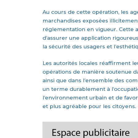
Au cours de cette opération, les 
marchandises exposées illicitement
réglementation en vigueur. Cette ac
d’assurer une application rigoureuse
la sécurité des usagers et l’esthéti
Les autorités locales réaffirment l
opérations de manière soutenue da
ainsi que dans l’ensemble des comm
un terme durablement à l’occupation
l’environnement urbain et de favor
et plus agréable pour les citoyens.