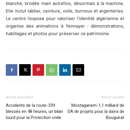
blanche, brodée main autrefois, désormais à la machine.
Elle inclut tablier, ceinture, voile, burnous et argenteries.
Le centre l’expose pour valoriser l’identité algérienne et
organise des animations à Yennayer : démonstrations,
habillages et photos pour préserver ce patrimoine.
Article précédent
Article suivant
Accidents de la route-339
Mostaganem-1,1 milliard de
blessés en 48 heures, un bilan
DA de projets pour la daïra de
lourd pour la Protection civile
Bouguirat