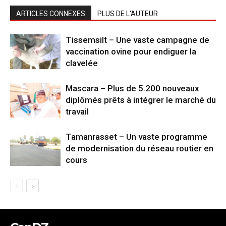
ARTICLES CONNEXES
PLUS DE L'AUTEUR
Tissemsilt – Une vaste campagne de
vaccination ovine pour endiguer la
clavelée
Mascara – Plus de 5.200 nouveaux
diplômés prêts à intégrer le marché du
travail
Tamanrasset – Un vaste programme
de modernisation du réseau routier en
cours