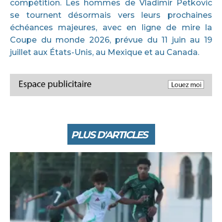
compétition. Les hommes de Vladimir Petkovic
se tournent désormais vers leurs prochaines
échéances majeures, avec en ligne de mire la
Coupe du monde 2026, prévue du 11 juin au 19
juillet aux États-Unis, au Mexique et au Canada.
PLUS D'ARTICLES