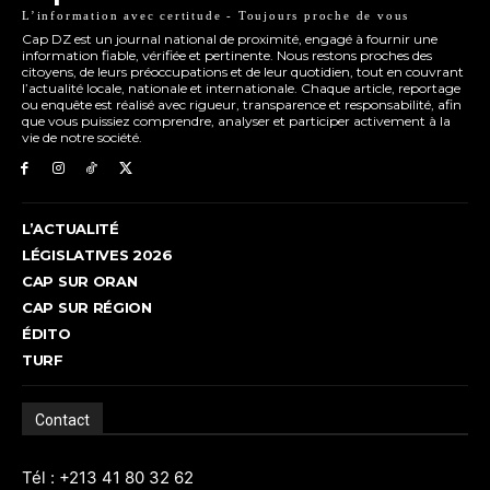
L’information avec certitude - Toujours proche de vous
Cap DZ est un journal national de proximité, engagé à fournir une
information fiable, vérifiée et pertinente. Nous restons proches des
citoyens, de leurs préoccupations et de leur quotidien, tout en couvrant
l’actualité locale, nationale et internationale. Chaque article, reportage
ou enquête est réalisé avec rigueur, transparence et responsabilité, afin
que vous puissiez comprendre, analyser et participer activement à la
vie de notre société.
L’ACTUALITÉ
LÉGISLATIVES 2026
CAP SUR ORAN
CAP SUR RÉGION
ÉDITO
TURF
Contact
Tél : +213 41 80 32 62