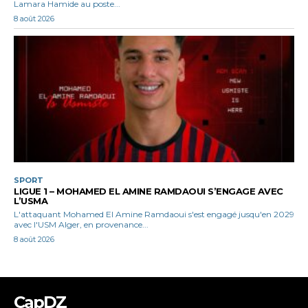
Lamara Hamide au poste...
8 août 2026
SPORT
LIGUE 1 – MOHAMED EL AMINE RAMDAOUI S’ENGAGE AVEC
L’USMA
L'attaquant Mohamed El Amine Ramdaoui s'est engagé jusqu'en 2029
avec l'USM Alger, en provenance...
8 août 2026
CapDZ