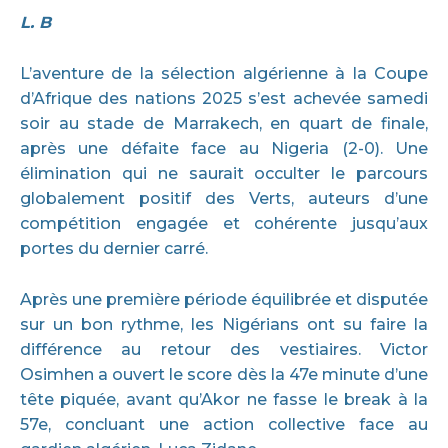
L. B
L’aventure de la sélection algérienne à la Coupe
d’Afrique des nations 2025 s’est achevée samedi
soir au stade de Marrakech, en quart de finale,
après une défaite face au Nigeria (2-0). Une
élimination qui ne saurait occulter le parcours
globalement positif des Verts, auteurs d’une
compétition engagée et cohérente jusqu’aux
portes du dernier carré.
Après une première période équilibrée et disputée
sur un bon rythme, les Nigérians ont su faire la
différence au retour des vestiaires. Victor
Osimhen a ouvert le score dès la 47e minute d’une
tête piquée, avant qu’Akor ne fasse le break à la
57e, concluant une action collective face au