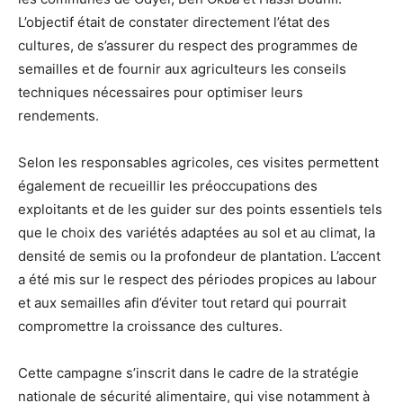
L’objectif était de constater directement l’état des
cultures, de s’assurer du respect des programmes de
semailles et de fournir aux agriculteurs les conseils
techniques nécessaires pour optimiser leurs
rendements.
Selon les responsables agricoles, ces visites permettent
également de recueillir les préoccupations des
exploitants et de les guider sur des points essentiels tels
que le choix des variétés adaptées au sol et au climat, la
densité de semis ou la profondeur de plantation. L’accent
a été mis sur le respect des périodes propices au labour
et aux semailles afin d’éviter tout retard qui pourrait
compromettre la croissance des cultures.
Cette campagne s’inscrit dans le cadre de la stratégie
nationale de sécurité alimentaire, qui vise notamment à