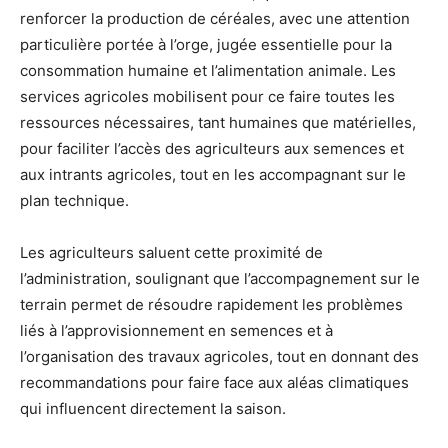
renforcer la production de céréales, avec une attention
particulière portée à l’orge, jugée essentielle pour la
consommation humaine et l’alimentation animale. Les
services agricoles mobilisent pour ce faire toutes les
ressources nécessaires, tant humaines que matérielles,
pour faciliter l’accès des agriculteurs aux semences et
aux intrants agricoles, tout en les accompagnant sur le
plan technique.
Les agriculteurs saluent cette proximité de
l’administration, soulignant que l’accompagnement sur le
terrain permet de résoudre rapidement les problèmes
liés à l’approvisionnement en semences et à
l’organisation des travaux agricoles, tout en donnant des
recommandations pour faire face aux aléas climatiques
qui influencent directement la saison.