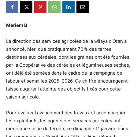
Meriem B
La direction des services agricoles de la wilaya d’Oran a
annoncé, hier, que pratiquement 70 % des terres
destinées aux céréales, dont les graines ont été fournies
par la Coopérative des céréales et légumineuses sèches,
ont déjà été semées dans le cadre de la campagne de
labour et semailles 2025–2026. Ce chiffre encourageant
laisse augurer l’atteinte des objectifs fixés pour cette
saison agricole.
Pour évaluer l’avancement des travaux et accompagner
les exploitants, les agents des services agricoles ont
mené une sortie de terrain, ce dimanche 11 janvier, dans
les communes de Gdyel, Ben Okba et Hassi Bounif.