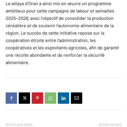
La wilaya d’Oran a ainsi mis en œuvre un programme
ambitieux pour cette campagne de labour et semailles
2025–2026, avec l’objectif de consolider la production
céréalière et de soutenir l’autonomie alimentaire de la
région. Le succès de cette initiative repose sur la
coopération étroite entre l’administration, les
coopératives et les exploitants agricoles, afin de garantir
une récolte abondante et de renforcer la sécurité
alimentaire.
Article précédent
Article suivant