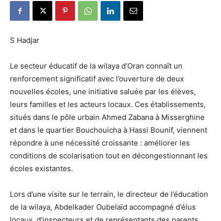
S Hadjar
Le secteur éducatif de la wilaya d’Oran connaît un
renforcement significatif avec l’ouverture de deux
nouvelles écoles, une initiative saluée par les élèves,
leurs familles et les acteurs locaux. Ces établissements,
situés dans le pôle urbain Ahmed Zabana à Misserghine
et dans le quartier Bouchouicha à Hassi Bounif, viennent
répondre à une nécessité croissante : améliorer les
conditions de scolarisation tout en décongestionnant les
écoles existantes.
Lors d’une visite sur le terrain, le directeur de l’éducation
de la wilaya, Abdelkader Oubelaïd accompagné d’élus
locaux, d’inspecteurs et de représentants des parents