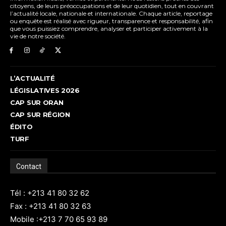
citoyens, de leurs préoccupations et de leur quotidien, tout en couvrant
l’actualité locale, nationale et internationale. Chaque article, reportage
ou enquête est réalisé avec rigueur, transparence et responsabilité, afin
que vous puissiez comprendre, analyser et participer activement à la
vie de notre société.
L’ACTUALITÉ
LÉGISLATIVES 2026
CAP SUR ORAN
CAP SUR RÉGION
ÉDITO
TURF
Contact
Tél : +213 41 80 32 62
Fax : +213 41 80 32 63
Mobile :+213 7 70 65 93 89