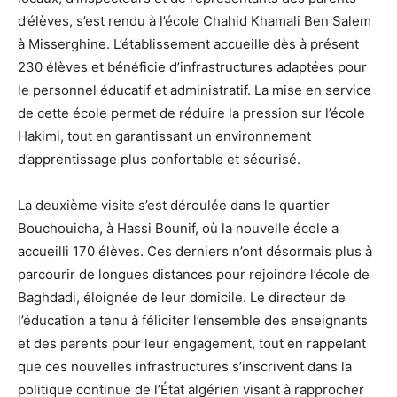
d’élèves, s’est rendu à l’école Chahid Khamali Ben Salem
à Misserghine. L’établissement accueille dès à présent
230 élèves et bénéficie d’infrastructures adaptées pour
le personnel éducatif et administratif. La mise en service
de cette école permet de réduire la pression sur l’école
Hakimi, tout en garantissant un environnement
d’apprentissage plus confortable et sécurisé.
La deuxième visite s’est déroulée dans le quartier
Bouchouicha, à Hassi Bounif, où la nouvelle école a
accueilli 170 élèves. Ces derniers n’ont désormais plus à
parcourir de longues distances pour rejoindre l’école de
Baghdadi, éloignée de leur domicile. Le directeur de
l’éducation a tenu à féliciter l’ensemble des enseignants
et des parents pour leur engagement, tout en rappelant
que ces nouvelles infrastructures s’inscrivent dans la
politique continue de l’État algérien visant à rapprocher