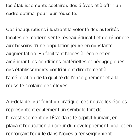
les établissements scolaires des élèves et à offrir un
cadre optimal pour leur réussite.
Ces inaugurations illustrent la volonté des autorités
locales de moderniser le réseau éducatif et de répondre
aux besoins d’une population jeune en constante
augmentation. En facilitant l’accès à l’école et en
améliorant les conditions matérielles et pédagogiques,
ces établissements contribuent directement à
l’amélioration de la qualité de l’enseignement et à la
réussite scolaire des élèves.
Au-delà de leur fonction pratique, ces nouvelles écoles
représentent également un symbole fort de
l’investissement de l’État dans le capital humain, en
plaçant l’éducation au cœur du développement local et en
renforçant l’équité dans l’accès à l’enseignement.