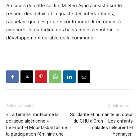
Au cours de cette sortie, M. Ben Ayad a insisté sur le
respect des délais et la qualité des interventions,
rappelant que ces projets contribuent directement à
améliorer le quotidien des habitants et à soutenir le
développement durable de la commune.
Article précédent
Article suivant
« La femme, moteur de la
Solidarité et humanité au cœur
politique algérienne » –
du CHU d’Oran – Les enfants
Le Front El Moustakbal fait de
malades célèbrent El
la participation féminine une
Yennayer