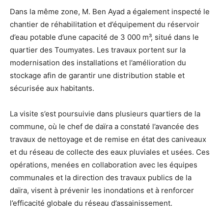
Dans la même zone, M. Ben Ayad a également inspecté le
chantier de réhabilitation et d’équipement du réservoir
d’eau potable d’une capacité de 3 000 m³, situé dans le
quartier des Toumyates. Les travaux portent sur la
modernisation des installations et l’amélioration du
stockage afin de garantir une distribution stable et
sécurisée aux habitants.
La visite s’est poursuivie dans plusieurs quartiers de la
commune, où le chef de daïra a constaté l’avancée des
travaux de nettoyage et de remise en état des caniveaux
et du réseau de collecte des eaux pluviales et usées. Ces
opérations, menées en collaboration avec les équipes
communales et la direction des travaux publics de la
daïra, visent à prévenir les inondations et à renforcer
l’efficacité globale du réseau d’assainissement.