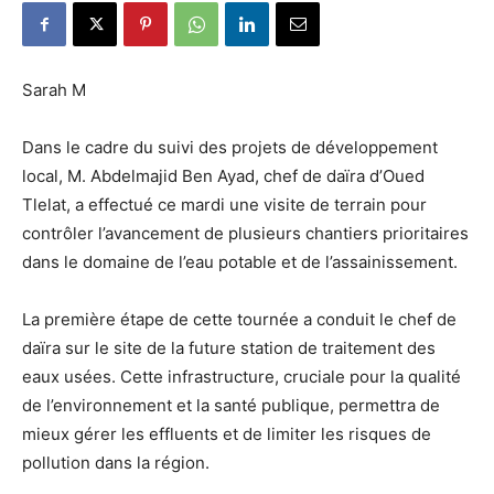
Sarah M
Dans le cadre du suivi des projets de développement
local, M. Abdelmajid Ben Ayad, chef de daïra d’Oued
Tlelat, a effectué ce mardi une visite de terrain pour
contrôler l’avancement de plusieurs chantiers prioritaires
dans le domaine de l’eau potable et de l’assainissement.
La première étape de cette tournée a conduit le chef de
daïra sur le site de la future station de traitement des
eaux usées. Cette infrastructure, cruciale pour la qualité
de l’environnement et la santé publique, permettra de
mieux gérer les effluents et de limiter les risques de
pollution dans la région.