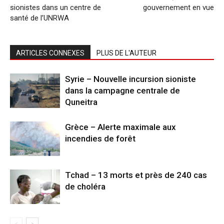
sionistes dans un centre de
gouvernement en vue
santé de l’UNRWA
ARTICLES CONNEXES
PLUS DE L'AUTEUR
Syrie – Nouvelle incursion sioniste
dans la campagne centrale de
Quneitra
Grèce – Alerte maximale aux
incendies de forêt
Tchad – 13 morts et près de 240 cas
de choléra