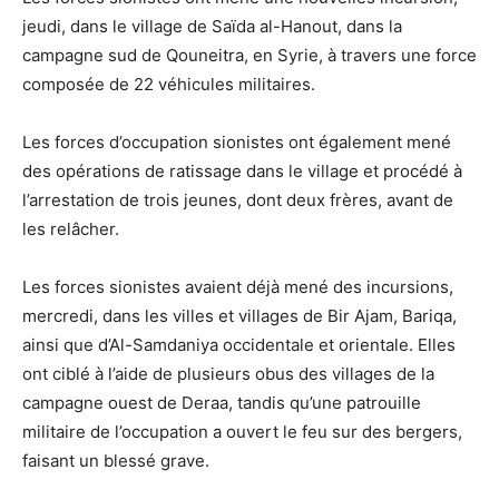
jeudi, dans le village de Saïda al-Hanout, dans la
campagne sud de Qouneitra, en Syrie, à travers une force
composée de 22 véhicules militaires.
Les forces d’occupation sionistes ont également mené
des opérations de ratissage dans le village et procédé à
l’arrestation de trois jeunes, dont deux frères, avant de
les relâcher.
Les forces sionistes avaient déjà mené des incursions,
mercredi, dans les villes et villages de Bir Ajam, Bariqa,
ainsi que d’Al-Samdaniya occidentale et orientale. Elles
ont ciblé à l’aide de plusieurs obus des villages de la
campagne ouest de Deraa, tandis qu’une patrouille
militaire de l’occupation a ouvert le feu sur des bergers,
faisant un blessé grave.