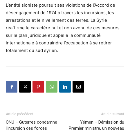
L’entité sioniste poursuit ses violations de l’Accord de
désengagement de 1974 à travers les incursions, les
arrestations et le nivellement des terres. La Syrie
réaffirme le caractère nul et non avenu de ces mesures
sur le plan juridique et appelle la communauté
internationale à contraindre l’occupation à se retirer
totalement du sud syrien.
Article précédent
Article suivant
ONU – Guterres condamne
Yémen – Démission du
l’incursion des forces
Premier ministre, un nouveau